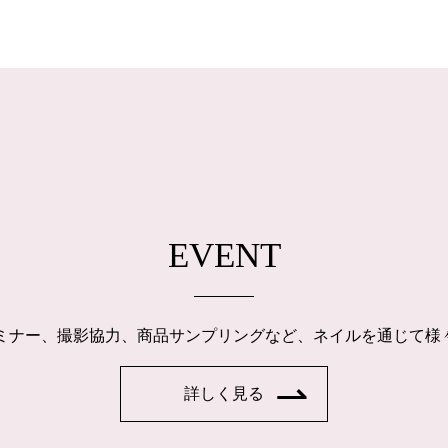
EVENT
ルセミナー、撮影協力、商品サンプリングなど、ネイルを通じて
詳しく見る