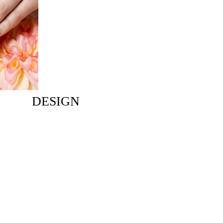
DESIGN