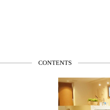
CONTENTS