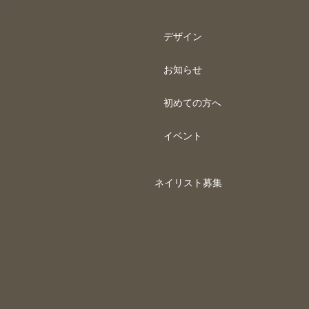
デザイン
お知らせ
初めての方へ
イベント
ネイリスト募集