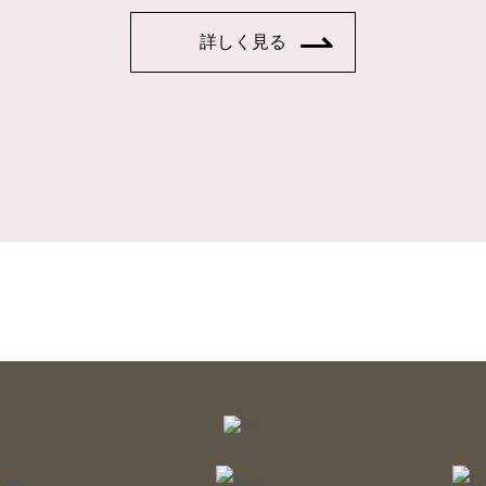
詳しく見る