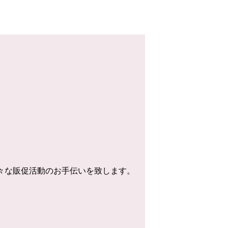
様々な販促活動のお手伝いを致します。