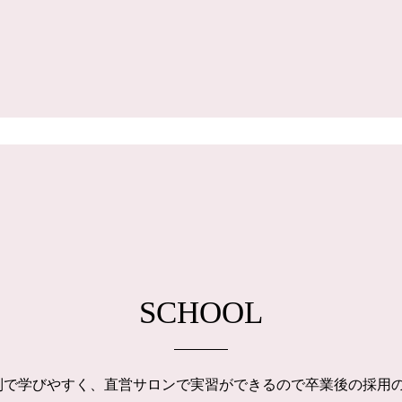
SCHOOL
制で学びやすく、直営サロンで実習ができるので卒業後の採用