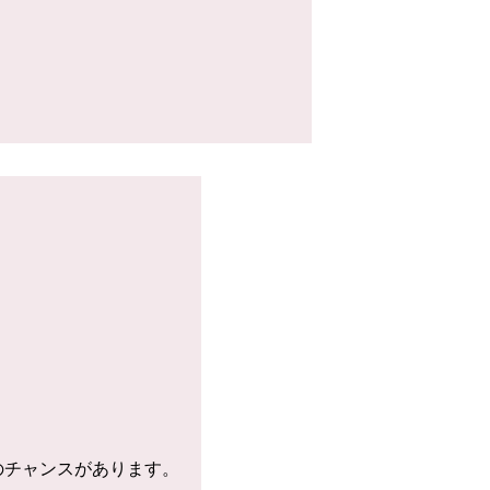
のチャンスがあります。