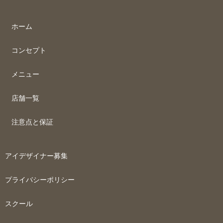
ホーム
コンセプト
メニュー
店舗一覧
注意点と保証
アイデザイナー募集
プライバシーポリシー
スクール