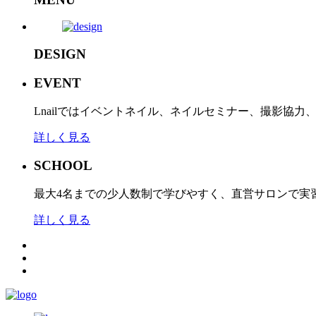
DESIGN
EVENT
Lnailではイベントネイル、ネイルセミナー、撮影協
詳しく見る
SCHOOL
最大4名までの少人数制で学びやすく、直営サロンで実
詳しく見る