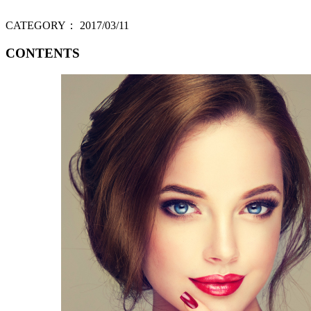
CATEGORY：
2017/03/11
CONTENTS