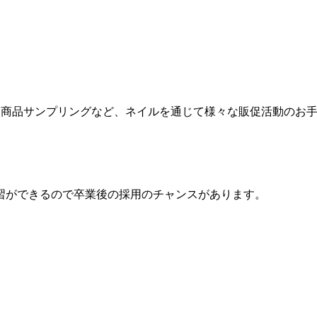
力、商品サンプリングなど、ネイルを通じて様々な販促活動のお
習ができるので卒業後の採用のチャンスがあります。