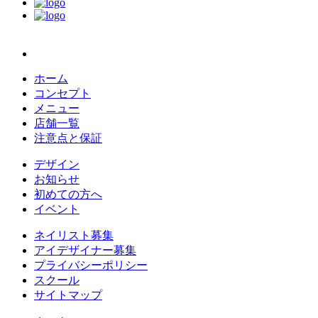
ホーム
コンセプト
メニュー
店舗一覧
注意点と保証
デザイン
お知らせ
初めての方へ
イベント
ネイリスト募集
アイデザイナー募集
プライバシーポリシー
スクール
サイトマップ