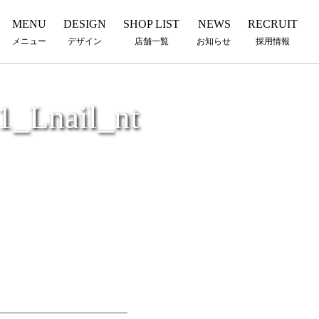
MENU
DESIGN
SHOP LIST
NEWS
RECRUIT
メニュー
デザイン
店舗一覧
お知らせ
採用情報
nail_nt