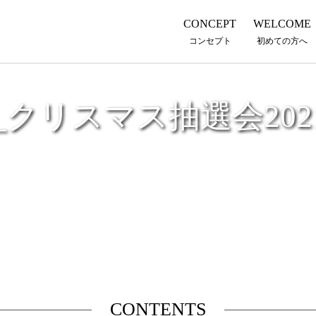
CONCEPT
WELCOME
コンセプト
初めての方へ
M_クリスマス抽選会2021_L
CONTENTS