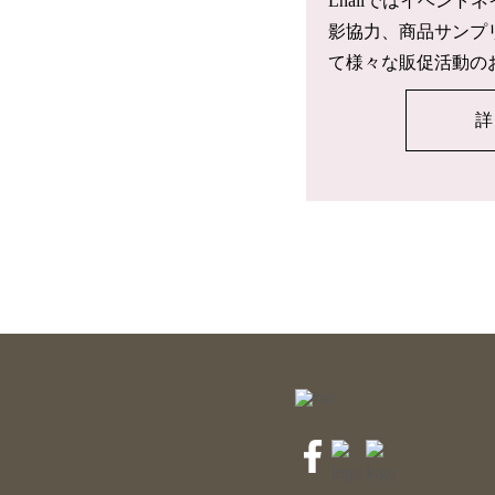
Lnailではイベン
影協力、商品サンプ
て様々な販促活動の
詳