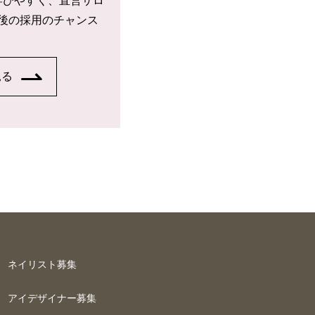
学びやすく、直営サロ
後の採用のチャンス
見る
ネイリスト募集
アイデザイナー募集