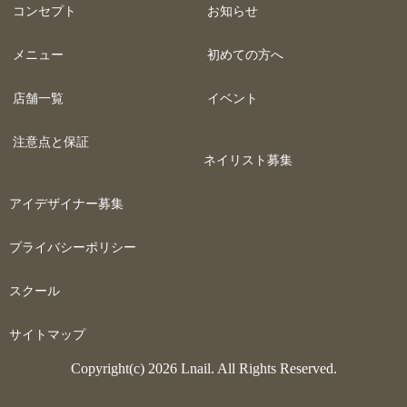
コンセプト
お知らせ
メニュー
初めての方へ
店舗一覧
イベント
注意点と保証
ネイリスト募集
アイデザイナー募集
プライバシーポリシー
スクール
サイトマップ
Copyright(c) 2026 Lnail. All Rights Reserved.