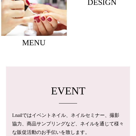
DESIGN
MENU
EVENT
Lnailではイベントネイル、ネイルセミナー、撮影
協力、商品サンプリングなど、ネイルを通じて様々
な販促活動のお手伝いを致します。