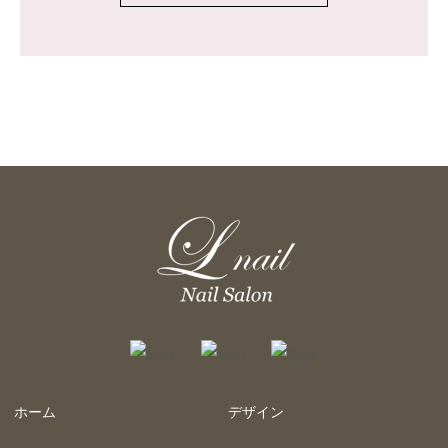
ホーム
デザイン