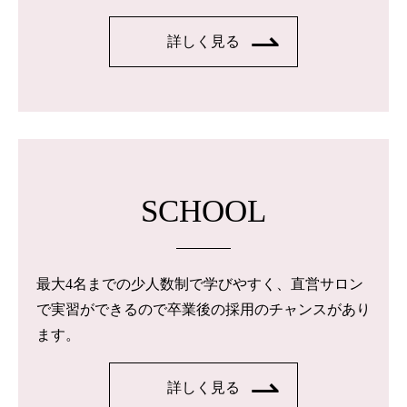
詳しく見る
SCHOOL
最大4名までの少人数制で学びやすく、直営サロン
で実習ができるので卒業後の採用のチャンスがあり
ます。
詳しく見る