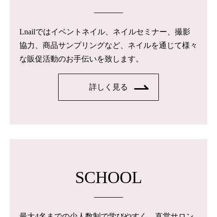
Lnailではイベントネイル、ネイルセミナー、撮影
協力、商品サンプリングなど、ネイルを通じて様々
な販促活動のお手伝いを致します。
詳しく見る
SCHOOL
最大4名までの少人数制で学びやすく、直営サロン