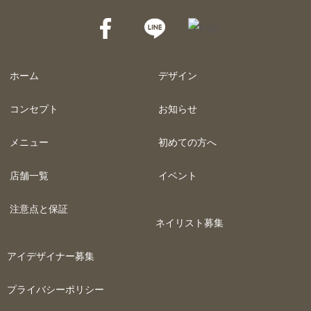
ホーム
デザイン
コンセプト
お知らせ
メニュー
初めての方へ
店舗一覧
イベント
注意点と保証
ネイリスト募集
アイデザイナー募集
プライバシーポリシー