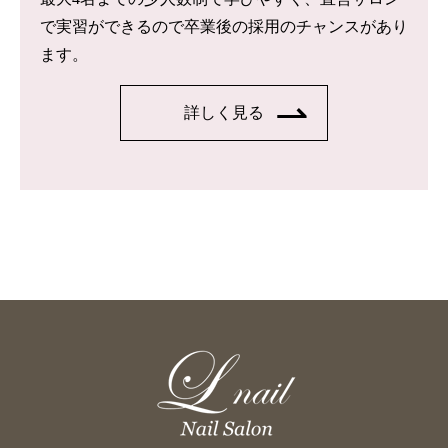
で実習ができるので卒業後の採用のチャンスがあり
ます。
詳しく見る