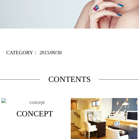
CATEGORY：
2015/09/30
CONTENTS
CONCEPT