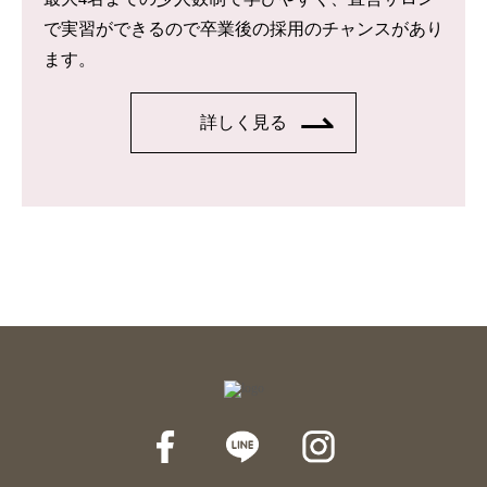
で実習ができるので卒業後の採用のチャンスがあり
ます。
詳しく見る