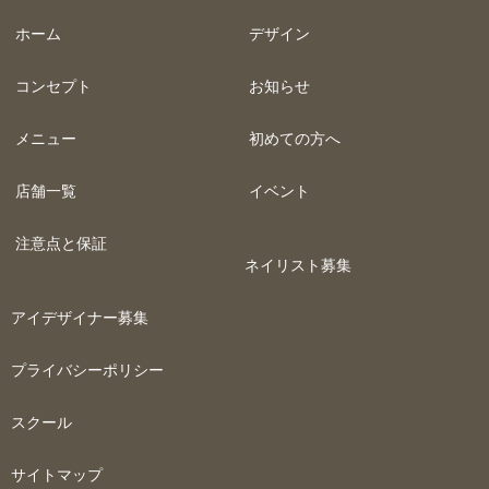
ホーム
デザイン
コンセプト
お知らせ
メニュー
初めての方へ
店舗一覧
イベント
注意点と保証
ネイリスト募集
アイデザイナー募集
プライバシーポリシー
スクール
サイトマップ