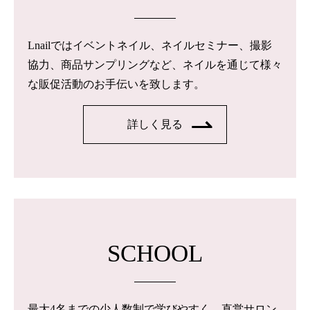
Lnailではイベントネイル、ネイルセミナー、撮影
協力、商品サンプリングなど、ネイルを通じて様々
な販促活動のお手伝いを致します。
詳しく見る
SCHOOL
最大4名までの少人数制で学びやすく、直営サロン