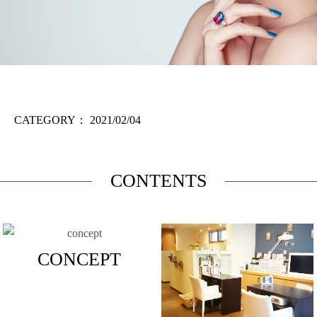
CATEGORY：
2021/02/04
CONTENTS
CONCEPT