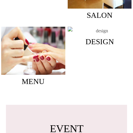
SALON
DESIGN
MENU
EVENT