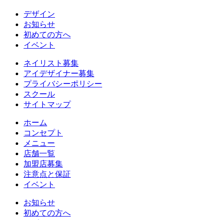
デザイン
お知らせ
初めての方へ
イベント
ネイリスト募集
アイデザイナー募集
プライバシーポリシー
スクール
サイトマップ
ホーム
コンセプト
メニュー
店舗一覧
加盟店募集
注意点と保証
イベント
お知らせ
初めての方へ