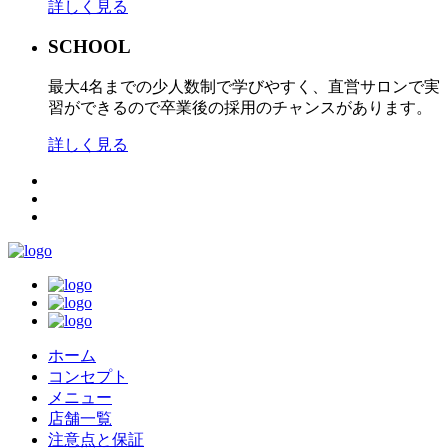
詳しく見る
SCHOOL
最大4名までの少人数制で学びやすく、直営サロンで実
習ができるので卒業後の採用のチャンスがあります。
詳しく見る
ホーム
コンセプト
メニュー
店舗一覧
注意点と保証