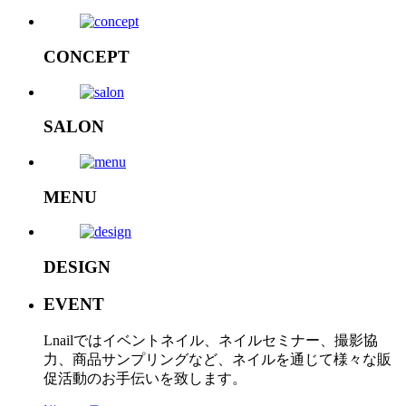
CONCEPT
SALON
MENU
DESIGN
EVENT
Lnailではイベントネイル、ネイルセミナー、撮影協
力、商品サンプリングなど、ネイルを通じて様々な販
促活動のお手伝いを致します。