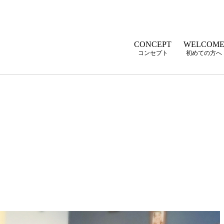
CONCEPT
WELCOM
コンセプト
初めての方へ