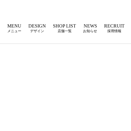
E
MENU
DESIGN
SHOP LIST
NEWS
RECRUIT
メニュー
デザイン
店舗一覧
お知らせ
採用情報