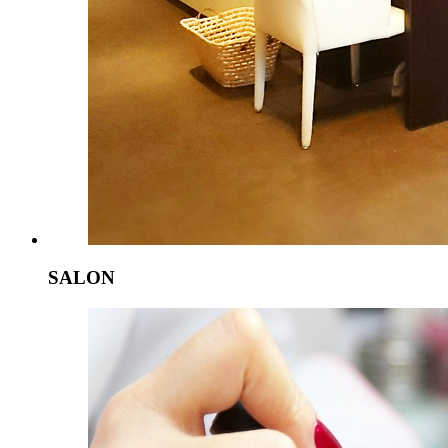
SALON