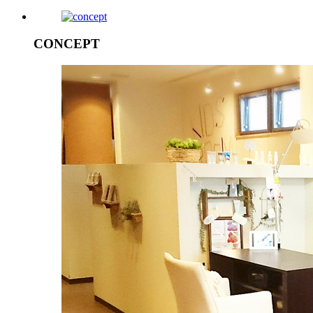
CONCEPT