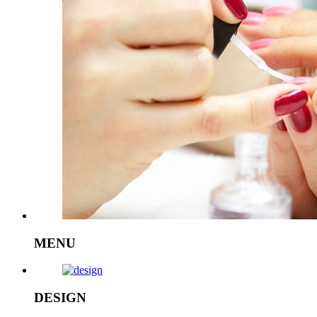
MENU
DESIGN