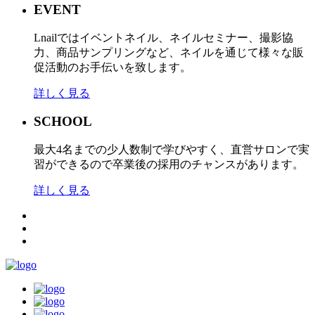
EVENT
Lnailではイベントネイル、ネイルセミナー、撮影協
力、商品サンプリングなど、ネイルを通じて様々な販
促活動のお手伝いを致します。
詳しく見る
SCHOOL
最大4名までの少人数制で学びやすく、直営サロンで実
習ができるので卒業後の採用のチャンスがあります。
詳しく見る