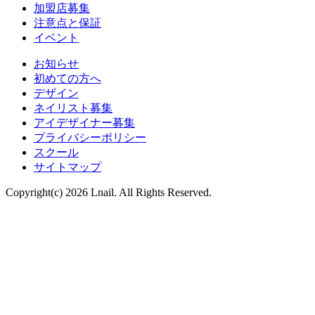
加盟店募集
注意点と保証
イベント
お知らせ
初めての方へ
デザイン
ネイリスト募集
アイデザイナー募集
プライバシーポリシー
スクール
サイトマップ
Copyright(c) 2026 Lnail. All Rights Reserved.