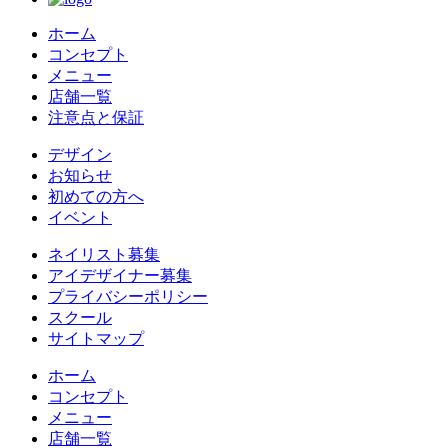
ホーム
コンセプト
メニュー
店舗一覧
注意点と保証
デザイン
お知らせ
初めての方へ
イベント
ネイリスト募集
アイデザイナー募集
プライバシーポリシー
スクール
サイトマップ
ホーム
コンセプト
メニュー
店舗一覧