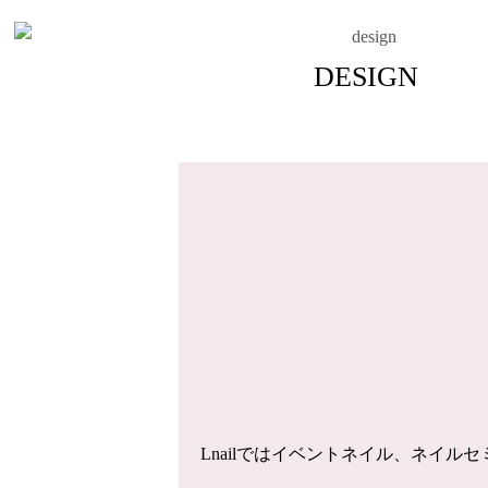
DESIGN
Lnailではイベントネイル、ネイ