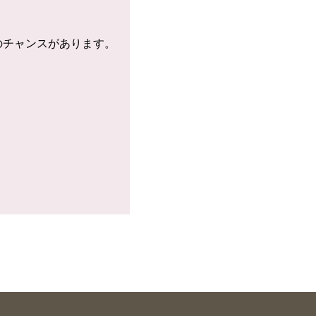
のチャンスがあります。