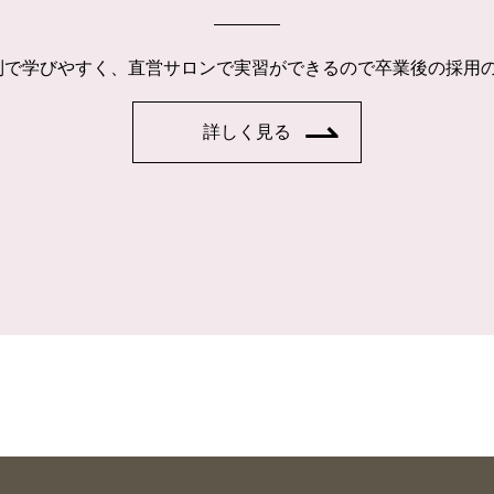
制で学びやすく、直営サロンで実習ができるので卒業後の採用
詳しく見る