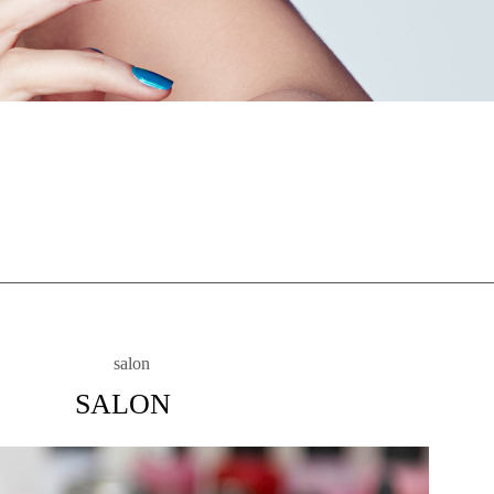
SALON