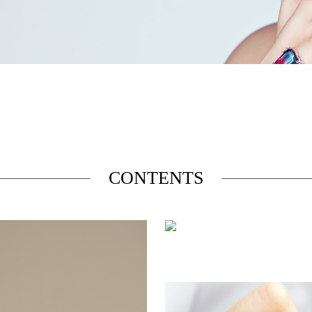
CONTENTS