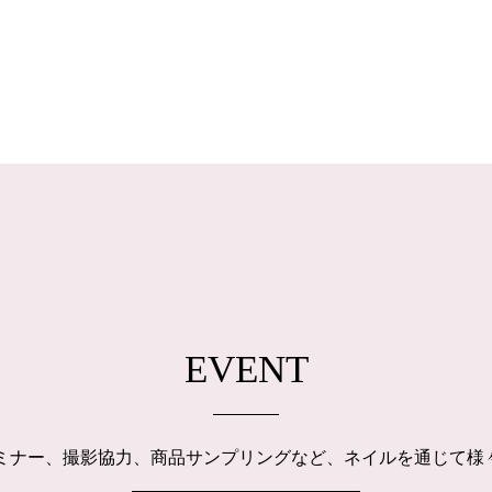
EVENT
ルセミナー、撮影協力、商品サンプリングなど、ネイルを通じて