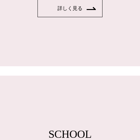
詳しく見る
SCHOOL