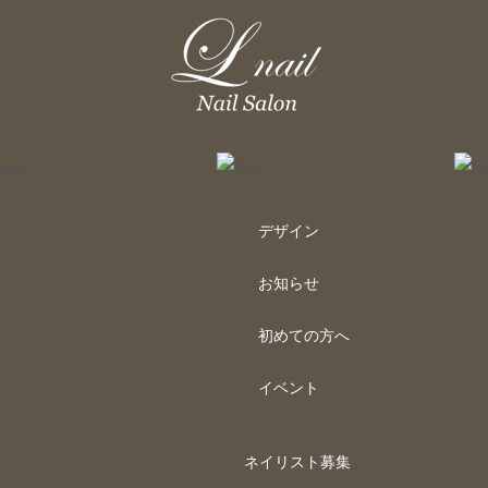
デザイン
お知らせ
初めての方へ
イベント
ネイリスト募集