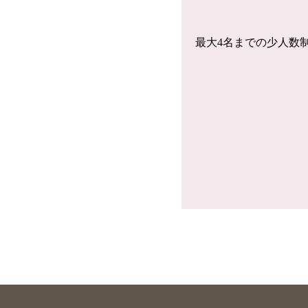
最大4名までの少人数