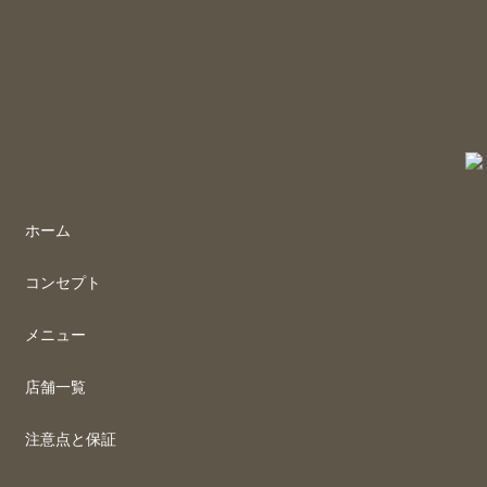
ホーム
コンセプト
メニュー
店舗一覧
注意点と保証