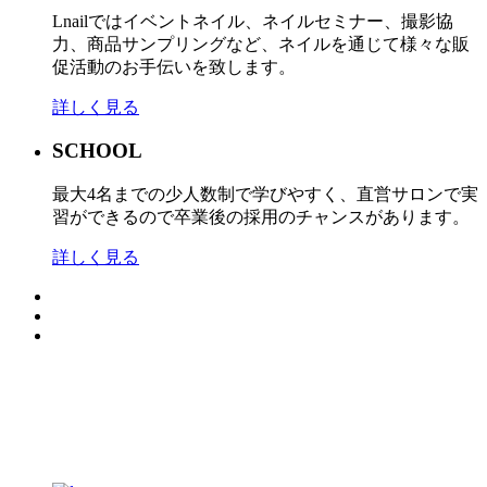
Lnailではイベントネイル、ネイルセミナー、撮影協
力、商品サンプリングなど、ネイルを通じて様々な販
促活動のお手伝いを致します。
詳しく見る
SCHOOL
最大4名までの少人数制で学びやすく、直営サロンで実
習ができるので卒業後の採用のチャンスがあります。
詳しく見る