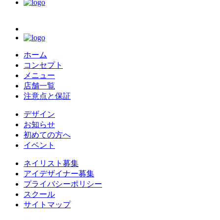
ホーム
コンセプト
メニュー
店舗一覧
注意点と保証
デザイン
お知らせ
初めての方へ
イベント
ネイリスト募集
アイデザイナー募集
プライバシーポリシー
スクール
サイトマップ