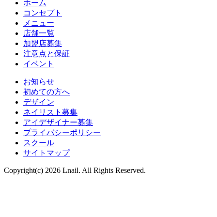
ホーム
コンセプト
メニュー
店舗一覧
加盟店募集
注意点と保証
イベント
お知らせ
初めての方へ
デザイン
ネイリスト募集
アイデザイナー募集
プライバシーポリシー
スクール
サイトマップ
Copyright(c) 2026 Lnail. All Rights Reserved.