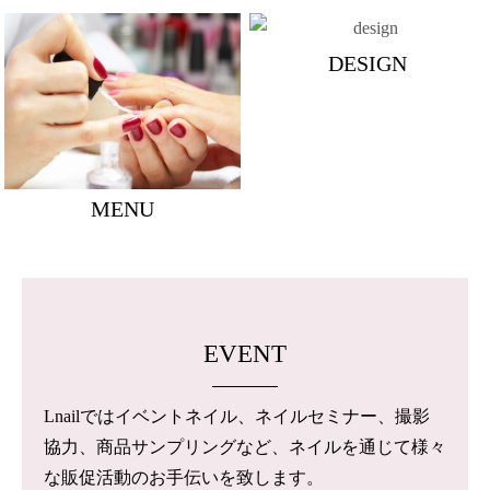
DESIGN
MENU
EVENT
Lnailではイベントネイル、ネイルセミナー、撮影
協力、商品サンプリングなど、ネイルを通じて様々
な販促活動のお手伝いを致します。