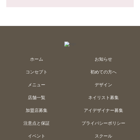
ホーム
お知らせ
コンセプト
初めての方へ
メニュー
デザイン
店舗一覧
ネイリスト募集
加盟店募集
アイデザイナー募集
注意点と保証
プライバシーポリシー
イベント
スクール