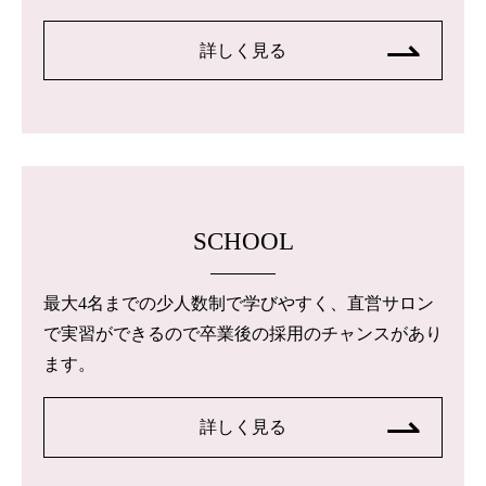
詳しく見る
SCHOOL
最大4名までの少人数制で学びやすく、直営サロン
で実習ができるので卒業後の採用のチャンスがあり
ます。
詳しく見る