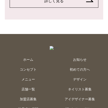
詳しく見る
ホーム
お知らせ
コンセプト
初めての方へ
メニュー
デザイン
店舗一覧
ネイリスト募集
加盟店募集
アイデザイナー募集