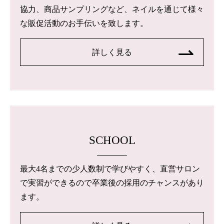
協力、商品サンプリングなど、ネイルを通じて様々
な販促活動のお手伝いを致します。
詳しく見る
SCHOOL
最大4名までの少人数制で学びやすく、直営サロン
で実習ができるので卒業後の採用のチャンスがあり
ます。