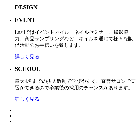
DESIGN
EVENT
Lnailではイベントネイル、ネイルセミナー、撮影協
力、商品サンプリングなど、ネイルを通じて様々な販
促活動のお手伝いを致します。
詳しく見る
SCHOOL
最大4名までの少人数制で学びやすく、直営サロンで実
習ができるので卒業後の採用のチャンスがあります。
詳しく見る