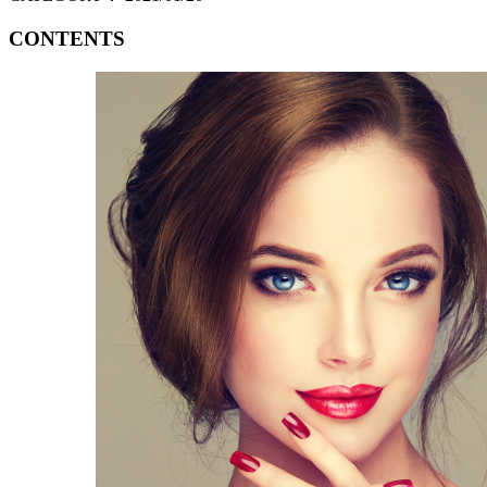
CONTENTS