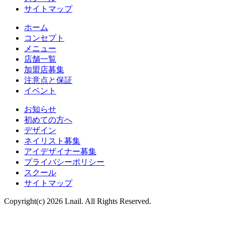
サイトマップ
ホーム
コンセプト
メニュー
店舗一覧
加盟店募集
注意点と保証
イベント
お知らせ
初めての方へ
デザイン
ネイリスト募集
アイデザイナー募集
プライバシーポリシー
スクール
サイトマップ
Copyright(c) 2026 Lnail. All Rights Reserved.