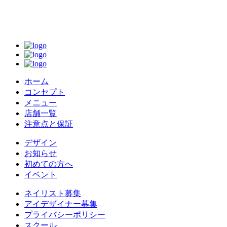
ホーム
コンセプト
メニュー
店舗一覧
注意点と保証
デザイン
お知らせ
初めての方へ
イベント
ネイリスト募集
アイデザイナー募集
プライバシーポリシー
スクール