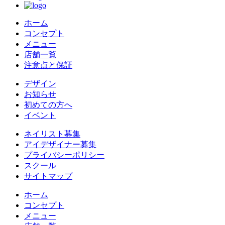
ホーム
コンセプト
メニュー
店舗一覧
注意点と保証
デザイン
お知らせ
初めての方へ
イベント
ネイリスト募集
アイデザイナー募集
プライバシーポリシー
スクール
サイトマップ
ホーム
コンセプト
メニュー