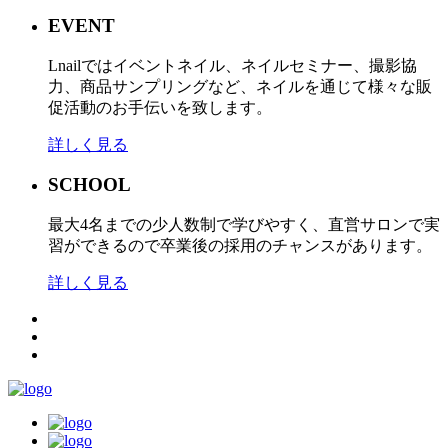
EVENT
Lnailではイベントネイル、ネイルセミナー、撮影協
力、商品サンプリングなど、ネイルを通じて様々な販
促活動のお手伝いを致します。
詳しく見る
SCHOOL
最大4名までの少人数制で学びやすく、直営サロンで実
習ができるので卒業後の採用のチャンスがあります。
詳しく見る