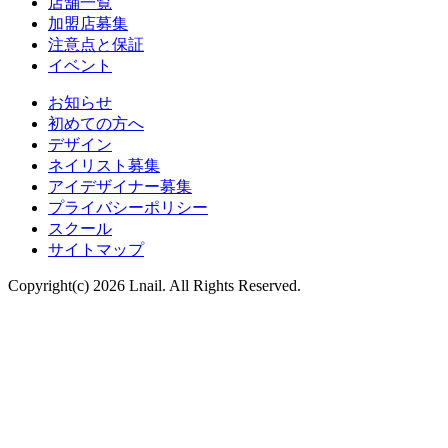
店舗一覧
加盟店募集
注意点と保証
イベント
お知らせ
初めての方へ
デザイン
ネイリスト募集
アイデザイナー募集
プライバシーポリシー
スクール
サイトマップ
Copyright(c) 2026 Lnail. All Rights Reserved.