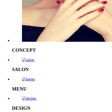
CONCEPT
SALON
MENU
DESIGN