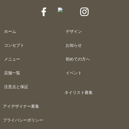
ホーム
デザイン
コンセプト
お知らせ
メニュー
初めての方へ
店舗一覧
イベント
注意点と保証
ネイリスト募集
アイデザイナー募集
プライバシーポリシー