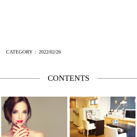
CATEGORY：
2022/02/26
CONTENTS