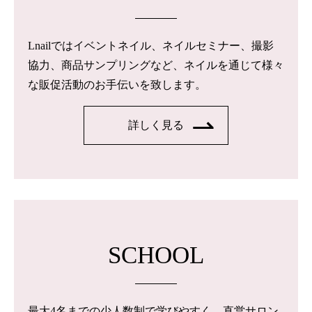
Lnailではイベントネイル、ネイルセミナー、撮影
協力、商品サンプリングなど、ネイルを通じて様々
な販促活動のお手伝いを致します。
詳しく見る
SCHOOL
最大4名までの少人数制で学びやすく、直営サロン