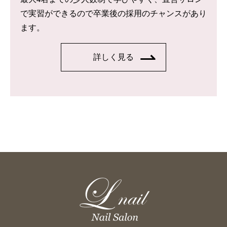
で実習ができるので卒業後の採用のチャンスがあり
ます。
詳しく見る