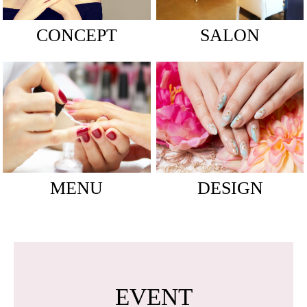
CONCEPT
SALON
MENU
DESIGN
EVENT