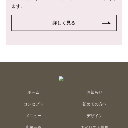
ます。
詳しく見る
ホーム
お知らせ
コンセプト
初めての方へ
メニュー
デザイン
店舗一覧
ネイリスト募集