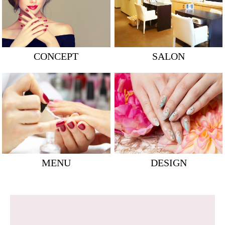
CONCEPT
SALON
MENU
DESIGN