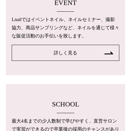
EVENT
Lnailではイベントネイル、ネイルセミナー、撮影
協力、商品サンプリングなど、ネイルを通じて様々
な販促活動のお手伝いを致します。
詳しく見る
SCHOOL
最大4名までの少人数制で学びやすく、直営サロン
で実習ができるので卒業後の採用のチャンスがあり