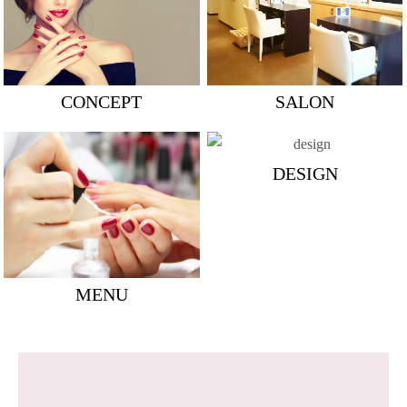
CONCEPT
SALON
DESIGN
MENU