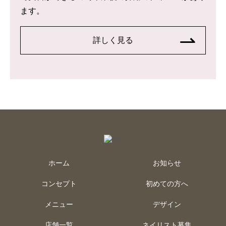
ます。
詳しく見る
ホーム
お知らせ
コンセプト
初めての方へ
メニュー
デザイン
店舗一覧
ネイリスト募集