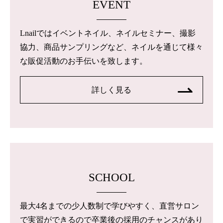
EVENT
Lnailではイベントネイル、ネイルセミナー、撮影
協力、商品サンプリングなど、ネイルを通じて様々
な販促活動のお手伝いを致します。
詳しく見る
SCHOOL
最大4名までの少人数制で学びやすく、直営サロン
で実習ができるので卒業後の採用のチャンスがあり