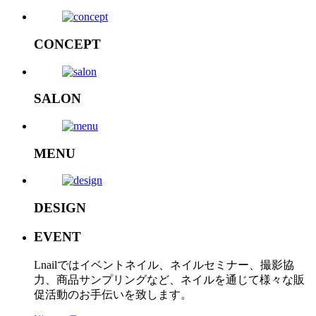
CONCEPT
SALON
MENU
DESIGN
EVENT
Lnailではイベントネイル、ネイルセミナー、撮影協
力、商品サンプリングなど、ネイルを通じて様々な販
促活動のお手伝いを致します。