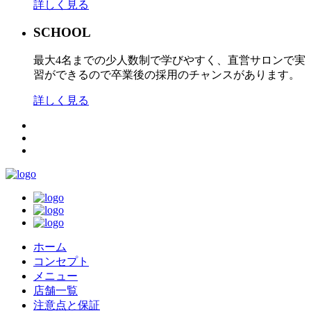
詳しく見る
SCHOOL
最大4名までの少人数制で学びやすく、直営サロンで実
習ができるので卒業後の採用のチャンスがあります。
詳しく見る
ホーム
コンセプト
メニュー
店舗一覧
注意点と保証