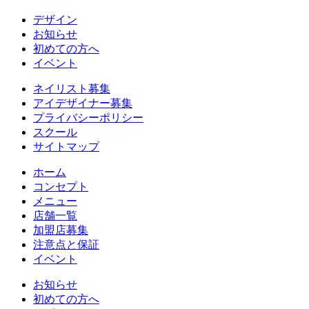
デザイン
お知らせ
初めての方へ
イベント
ネイリスト募集
アイデザイナー募集
プライバシーポリシー
スクール
サイトマップ
ホーム
コンセプト
メニュー
店舗一覧
加盟店募集
注意点と保証
イベント
お知らせ
初めての方へ