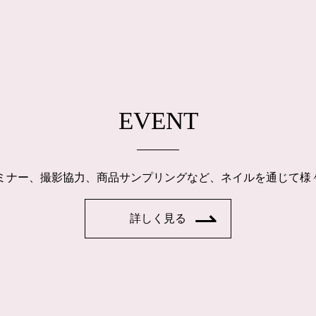
EVENT
ルセミナー、撮影協力、商品サンプリングなど、ネイルを通じて
詳しく見る