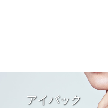
アイパック