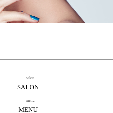
SALON
MENU