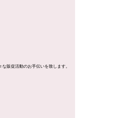
様々な販促活動のお手伝いを致します。