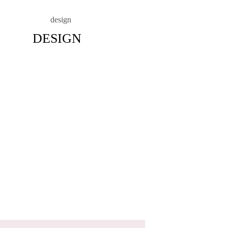
DESIGN