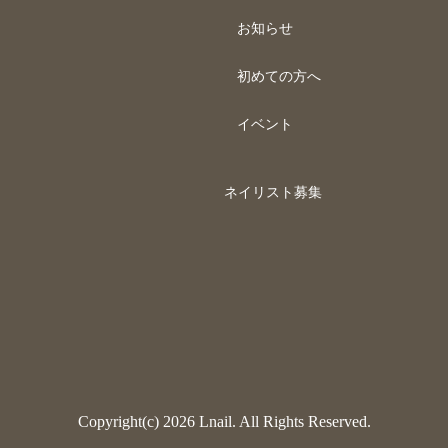
お知らせ
初めての方へ
イベント
ネイリスト募集
Copyright(c) 2026 Lnail. All Rights Reserved.