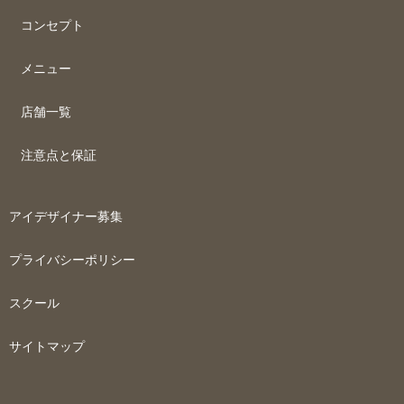
コンセプト
メニュー
店舗一覧
注意点と保証
アイデザイナー募集
プライバシーポリシー
スクール
サイトマップ