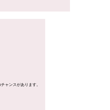
のチャンスがあります。