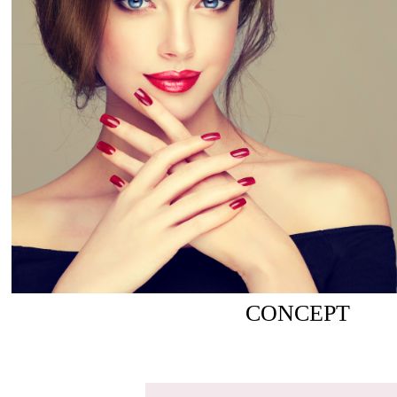
CONCEPT