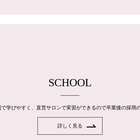
SCHOOL
制で学びやすく、直営サロンで実習ができるので卒業後の採用
詳しく見る