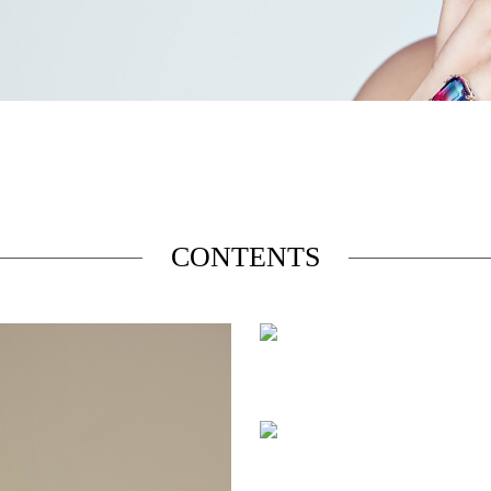
CONTENTS