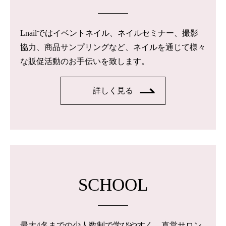
Lnailではイベントネイル、ネイルセミナー、撮影
協力、商品サンプリングなど、ネイルを通じて様々
な販促活動のお手伝いを致します。
詳しく見る
SCHOOL
最大4名までの少人数制で学びやすく、直営サロン