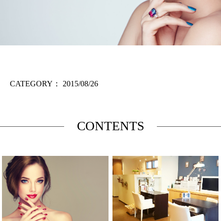
CATEGORY：
2015/08/26
CONTENTS