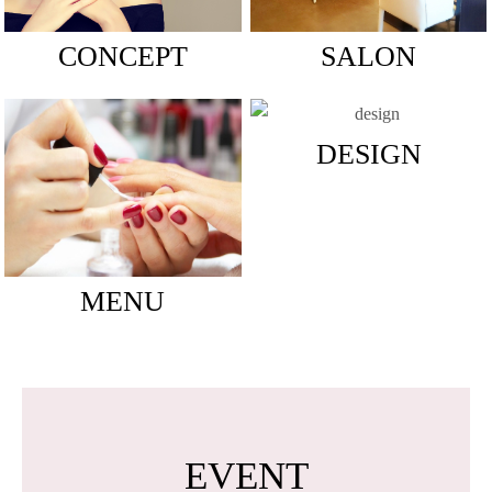
CONCEPT
SALON
DESIGN
MENU
EVENT