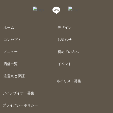
ホーム
デザイン
コンセプト
お知らせ
メニュー
初めての方へ
店舗一覧
イベント
注意点と保証
ネイリスト募集
アイデザイナー募集
プライバシーポリシー