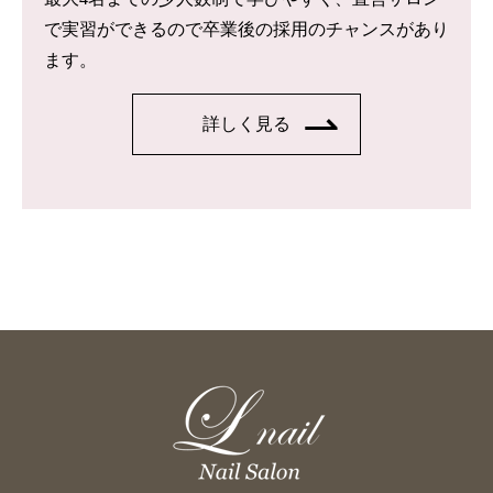
で実習ができるので卒業後の採用のチャンスがあり
ます。
詳しく見る