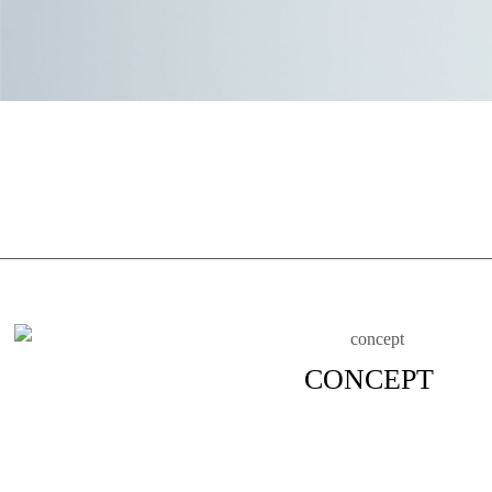
CONCEPT