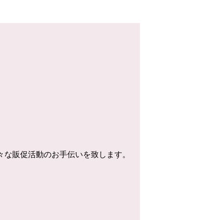
様々な販促活動のお手伝いを致します。