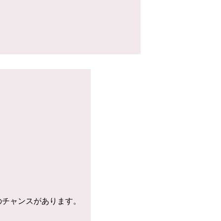
のチャンスがあります。