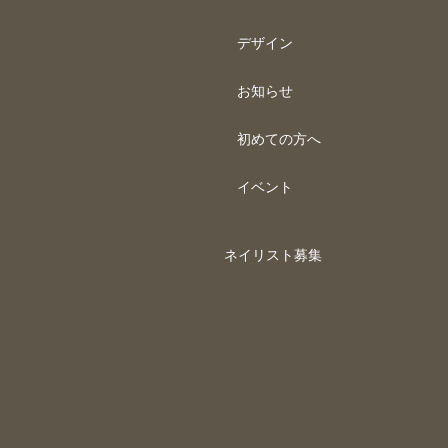
デザイン
お知らせ
初めての方へ
イベント
ネイリスト募集