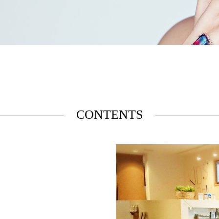
CONTENTS