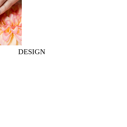
DESIGN