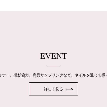
EVENT
ルセミナー、撮影協力、商品サンプリングなど、ネイルを通じて
詳しく見る