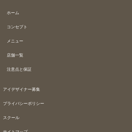
ホーム
コンセプト
メニュー
店舗一覧
注意点と保証
アイデザイナー募集
プライバシーポリシー
スクール
サイトマップ