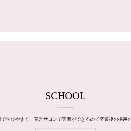
SCHOOL
制で学びやすく、直営サロンで実習ができるので卒業後の採用