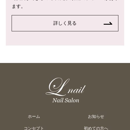
ます。
詳しく見る
ホーム
お知らせ
コンセプト
初めての方へ