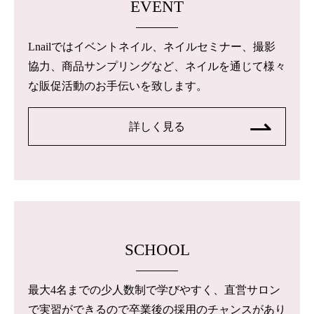
EVENT
Lnailではイベントネイル、ネイルセミナー、撮影
協力、商品サンプリングなど、ネイルを通じて様々
な販促活動のお手伝いを致します。
詳しく見る
SCHOOL
最大4名までの少人数制で学びやすく、直営サロン
で実習ができるので卒業後の採用のチャンスがあり