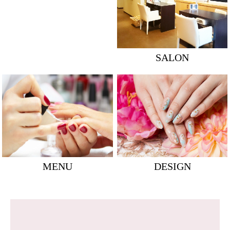
SALON
MENU
DESIGN