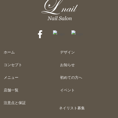
ホーム
デザイン
コンセプト
お知らせ
メニュー
初めての方へ
店舗一覧
イベント
注意点と保証
ネイリスト募集