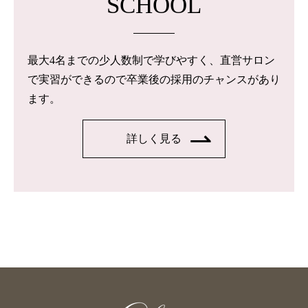
SCHOOL
最大4名までの少人数制で学びやすく、直営サロン
で実習ができるので卒業後の採用のチャンスがあり
ます。
詳しく見る