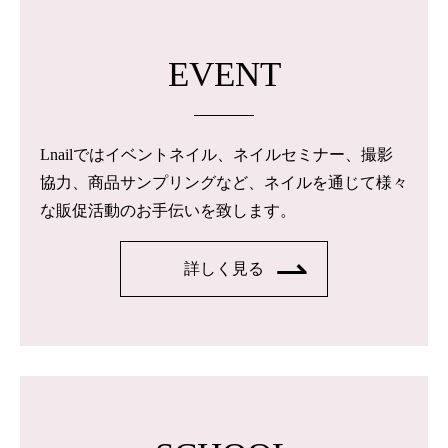
EVENT
Lnailではイベントネイル、ネイルセミナー、撮影
協力、商品サンプリングなど、ネイルを通じて様々
な販促活動のお手伝いを致します。
詳しく見る