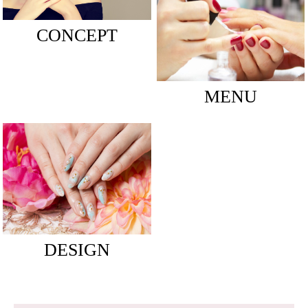
CONCEPT
MENU
DESIGN