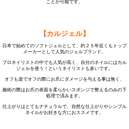
ことが可能です。
【カルジェル】
日本で始めてのソフトジェルとして、約２５年近くもトップ
メーカーとして人気のジェルブランド。
プロネイリストの中でも人気が高く、自分のネイルにはカル
ジェルを使う！というネイリストも多いです。
オフも楽でオフの際にお爪にダメージを与える事は無く、
施術の際はお爪の表面を柔らかいスポンジで整えるのみの下
処理で済みます。
仕上がりはとてもナチュラルで、自然な仕上がりやシンプル
ネイルがお好きな方におススメです。