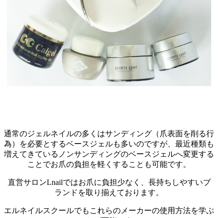
通常のジェルネイルの多くはサンディング（爪表面を削る行
為）を必要とするベースジェルも多いのですが、最近種類も
増えてきているノンサンディングのベースジェルへ変更する
ことでお爪の負担を軽くすることも可能です。
直営サロンLnailではお爪に負担少なく、長持ちしやすいブ
ランドを取り揃えております。
エルネイルスクールでもこれらのメーカーの使用方法を学ぶ