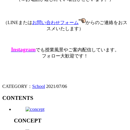
（LINEまたは
お問い合わせフォーム
からのご連絡をおス
スメいたします）
Instagram
でも授業風景やご案内配信しています。
フォロー大歓迎です！
CATEGORY：
School
2021/07/06
CONTENTS
CONCEPT