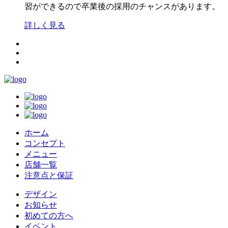
習ができるので卒業後の採用のチャンスがあります。
詳しく見る
ホーム
コンセプト
メニュー
店舗一覧
注意点と保証
デザイン
お知らせ
初めての方へ
イベント