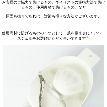
お客様のご協力で防げるもの、ネイリストの施術方法で防げ
るもの、使用商材で防げるもの、など
原因も様々であれば、対策も様々な方法がございます。
使用商材で防げるものの１つとして、爪を傷ませにくいベー
スジェルをお選びいただく事ができます