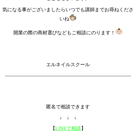
気になる事がございましたらいつでも講師までお尋ねくださ
いね
開業の際の商材選びなどもご相談にのります！
エルネイルスクール
――――――――――――――――――――――――――
匿名で相談できます
↓ ↓ ↓
【
LINEで相談
】