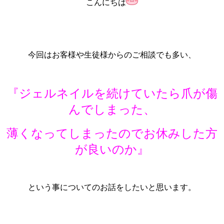
こんにちは
今回はお客様や生徒様からのご相談でも多い、
ジェルネイルを続けていたら爪が傷
『
んでしまった、
薄くなってしまったのでお休みした方
が良いのか』
と
いう事についてのお話をしたいと思います。