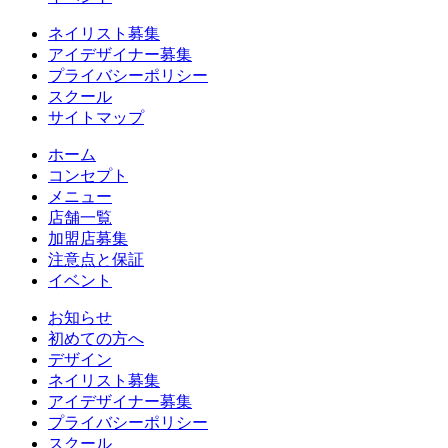
ネイリスト募集
アイデザイナー募集
プライバシーポリシー
スクール
サイトマップ
ホーム
コンセプト
メニュー
店舗一覧
加盟店募集
注意点と保証
イベント
お知らせ
初めての方へ
デザイン
ネイリスト募集
アイデザイナー募集
プライバシーポリシー
スクール