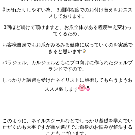
剥がれたりしやすい為、３週間程度でのお付け替えをおスス
メしております。
3回ほど続けて頂けますと、お爪全体がある程度生え変わっ
てくるため、
お客様自身でもお爪がみるみる健康に戻っていくのを実感で
きると思います
パラジェル、カルジェルともにプロ向けに作られたジェルブ
ランドですので、
しっかりと講習を受けたネイリストに施術してもらうようお
ススメ致します
このように、ネイルスクールなどでしっかり基礎を学んでい
ただくのも大事ですが商材選びでご自身のお悩みが解決する
こともございます。