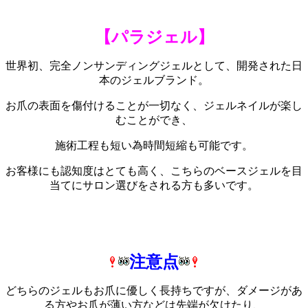
【パラジェル】
世界初、完全ノンサンディングジェルとして、開発された日
本のジェルブランド。
お爪の表面を傷付けることが一切なく、ジェルネイルが楽し
むことができ、
施術工程も短い為時間短縮も可能です。
お客様にも認知度はとても高く、こちらのベースジェルを目
当てにサロン選びをされる方も多いです。
注意点
どちらのジェルもお爪に優しく長持ちですが、ダメージがあ
る方やお爪が薄い方などは先端が欠けたり、