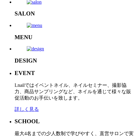
SALON
MENU
DESIGN
EVENT
Lnailではイベントネイル、ネイルセミナー、撮影協
力、商品サンプリングなど、ネイルを通じて様々な販
促活動のお手伝いを致します。
詳しく見る
SCHOOL
最大4名までの少人数制で学びやすく、直営サロンで実