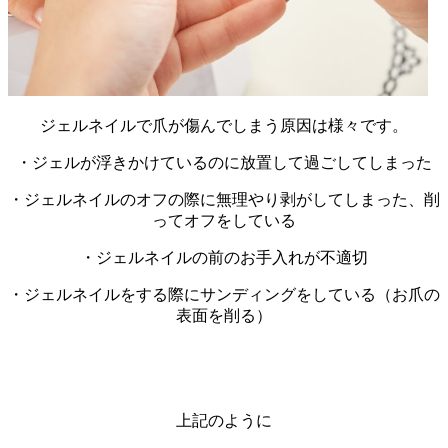
ジェルネイルで爪が傷んでしまう原因は様々です。
・ジェルが浮きかけているのに放置して過ごしてしまった
・ジェルネイルのオフの際に無理やり剥がしてしまった、削
ってオフをしている
・ジェルネイルの前のお手入れが不適切
・ジェルネイルをする際にサンディングをしている（お爪の
表面を削る）
上記のように