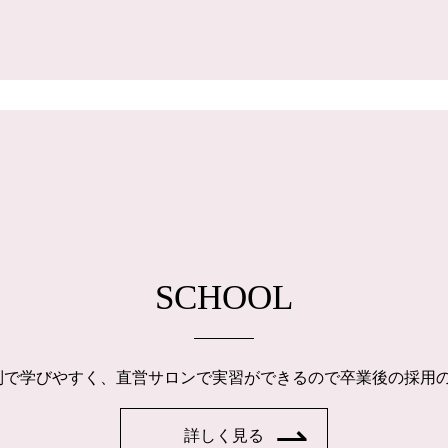
SCHOOL
制で学びやすく、直営サロンで実習ができるので卒業後の採用
詳しく見る