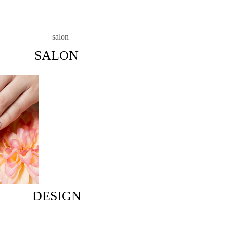
SALON
DESIGN