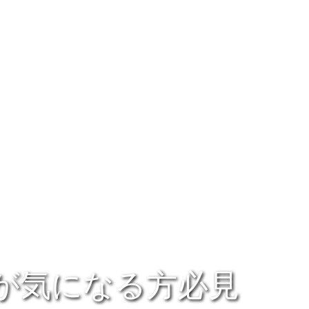
が気になる方必見