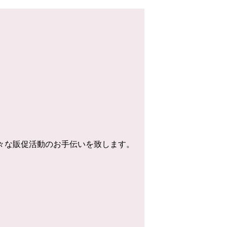
様々な販促活動のお手伝いを致します。