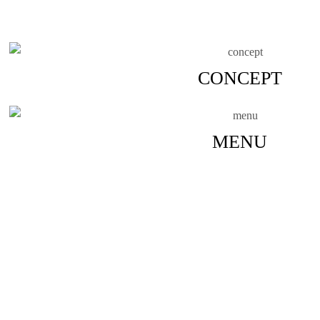
CONCEPT
MENU