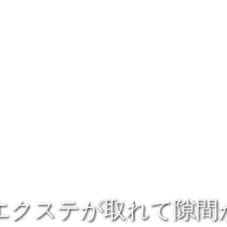
エクステが取れて隙間