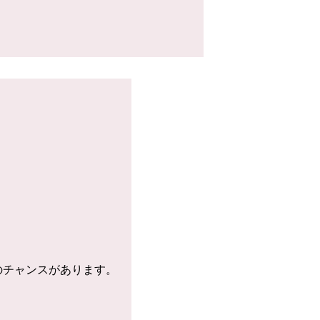
のチャンスがあります。