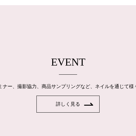
EVENT
ルセミナー、撮影協力、商品サンプリングなど、ネイルを通じて
詳しく見る