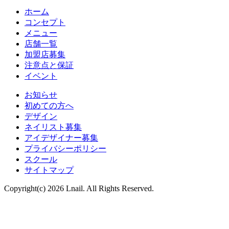
ホーム
コンセプト
メニュー
店舗一覧
加盟店募集
注意点と保証
イベント
お知らせ
初めての方へ
デザイン
ネイリスト募集
アイデザイナー募集
プライバシーポリシー
スクール
サイトマップ
Copyright(c) 2026 Lnail. All Rights Reserved.