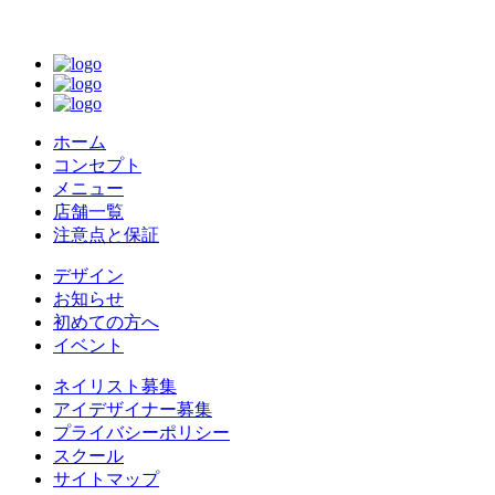
ホーム
コンセプト
メニュー
店舗一覧
注意点と保証
デザイン
お知らせ
初めての方へ
イベント
ネイリスト募集
アイデザイナー募集
プライバシーポリシー
スクール
サイトマップ