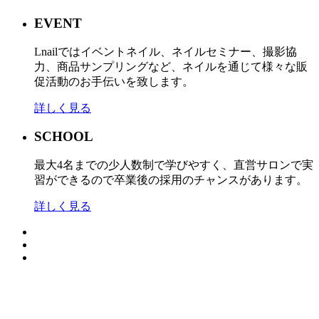
EVENT
Lnailではイベントネイル、ネイルセミナー、撮影協
力、商品サンプリングなど、ネイルを通じて様々な販
促活動のお手伝いを致します。
詳しく見る
SCHOOL
最大4名までの少人数制で学びやすく、直営サロンで実
習ができるので卒業後の採用のチャンスがあります。
詳しく見る