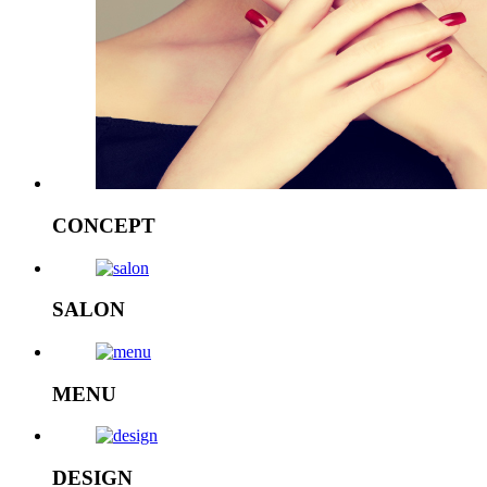
CONCEPT
SALON
MENU
DESIGN