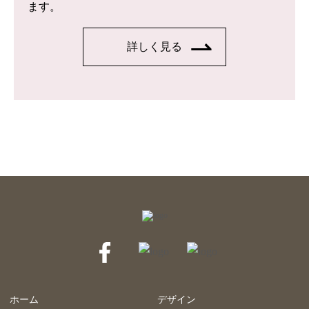
ます。
詳しく見る
ホーム
デザイン