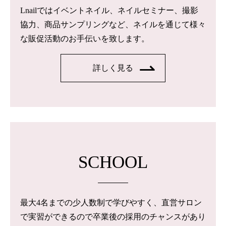
Lnailではイベントネイル、ネイルセミナー、撮影
協力、商品サンプリングなど、ネイルを通じて様々
な販促活動のお手伝いを致します。
詳しく見る
SCHOOL
最大4名までの少人数制で学びやすく、直営サロン
で実習ができるので卒業後の採用のチャンスがあり