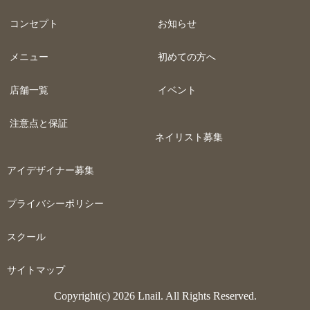
コンセプト
お知らせ
メニュー
初めての方へ
店舗一覧
イベント
注意点と保証
ネイリスト募集
アイデザイナー募集
プライバシーポリシー
スクール
サイトマップ
Copyright(c) 2026 Lnail. All Rights Reserved.