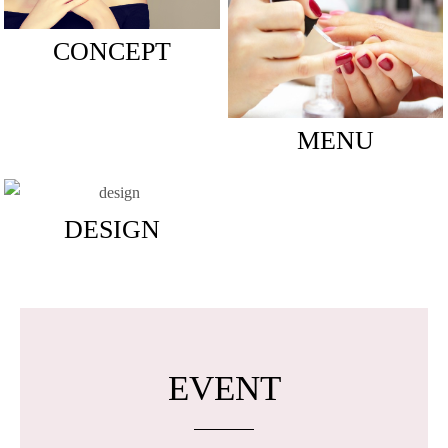
CONCEPT
MENU
DESIGN
EVENT