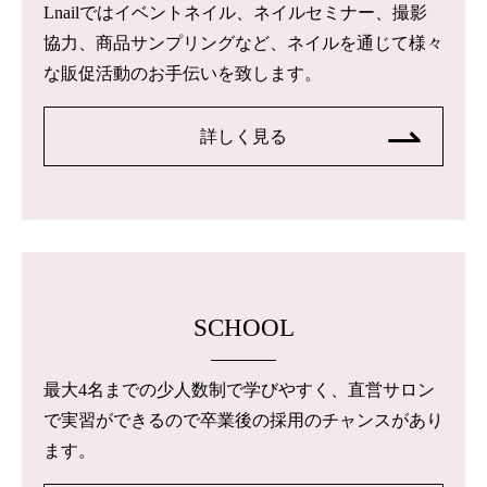
Lnailではイベントネイル、ネイルセミナー、撮影
協力、商品サンプリングなど、ネイルを通じて様々
な販促活動のお手伝いを致します。
詳しく見る
SCHOOL
最大4名までの少人数制で学びやすく、直営サロン
で実習ができるので卒業後の採用のチャンスがあり
ます。