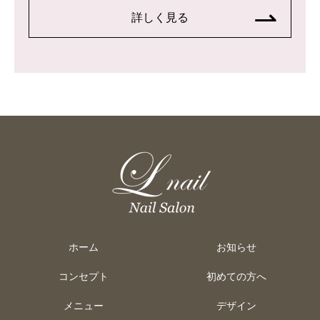
詳しく見る
ホーム
お知らせ
コンセプト
初めての方へ
メニュー
デザイン