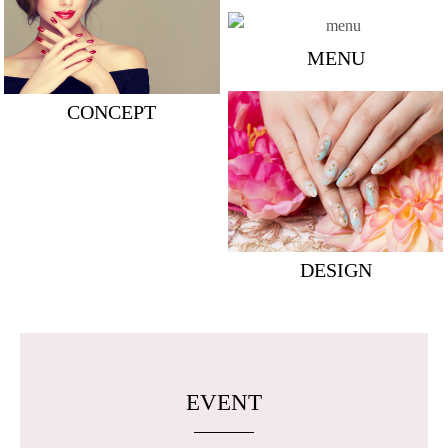
MENU
CONCEPT
DESIGN
EVENT