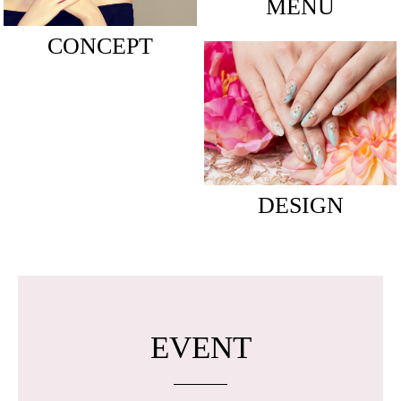
MENU
CONCEPT
DESIGN
EVENT