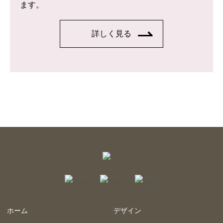
ます。
詳しく見る
ホーム
デザイン