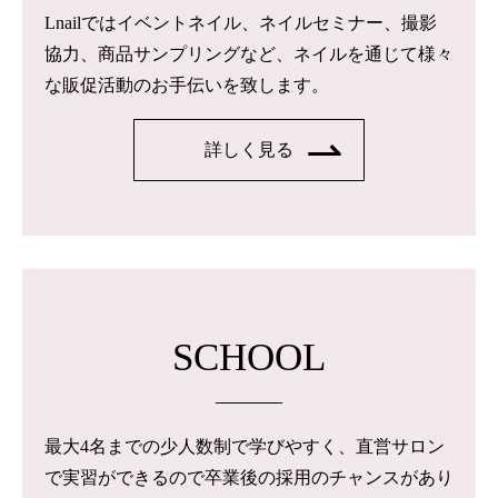
Lnailではイベントネイル、ネイルセミナー、撮影
協力、商品サンプリングなど、ネイルを通じて様々
な販促活動のお手伝いを致します。
詳しく見る
SCHOOL
最大4名までの少人数制で学びやすく、直営サロン
で実習ができるので卒業後の採用のチャンスがあり