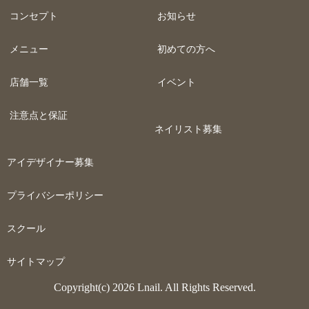
コンセプト
お知らせ
メニュー
初めての方へ
店舗一覧
イベント
注意点と保証
ネイリスト募集
アイデザイナー募集
プライバシーポリシー
スクール
サイトマップ
Copyright(c) 2026 Lnail. All Rights Reserved.