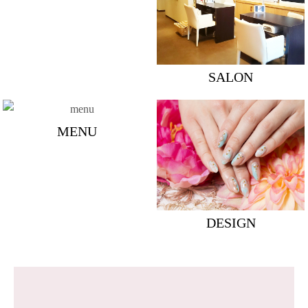
SALON
MENU
DESIGN