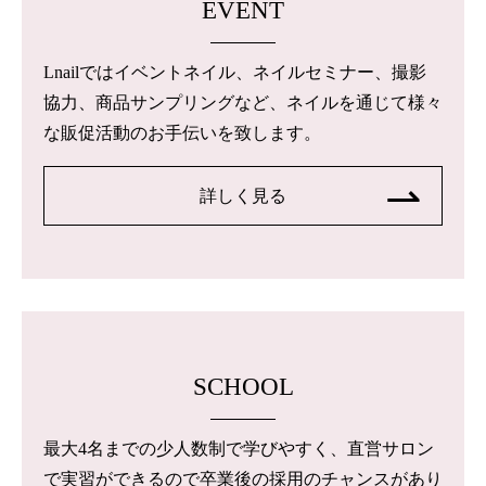
EVENT
Lnailではイベントネイル、ネイルセミナー、撮影
協力、商品サンプリングなど、ネイルを通じて様々
な販促活動のお手伝いを致します。
詳しく見る
SCHOOL
最大4名までの少人数制で学びやすく、直営サロン
で実習ができるので卒業後の採用のチャンスがあり