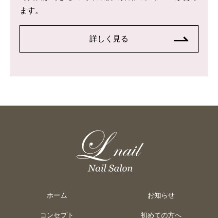
ます。
詳しく見る
ホーム
お知らせ
コンセプト
初めての方へ