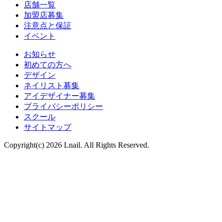
店舗一覧
加盟店募集
注意点と保証
イベント
お知らせ
初めての方へ
デザイン
ネイリスト募集
アイデザイナー募集
プライバシーポリシー
スクール
サイトマップ
Copyright(c) 2026 Lnail. All Rights Reserved.