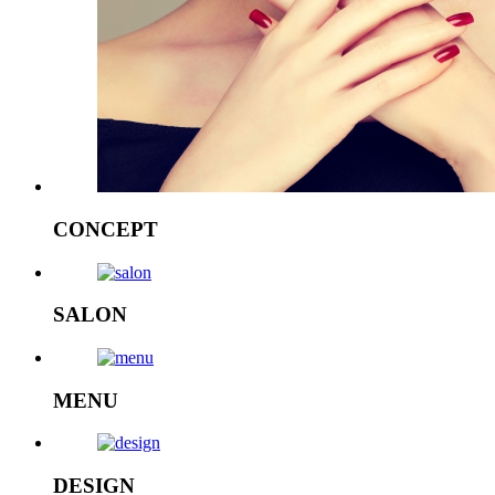
CONCEPT
SALON
MENU
DESIGN