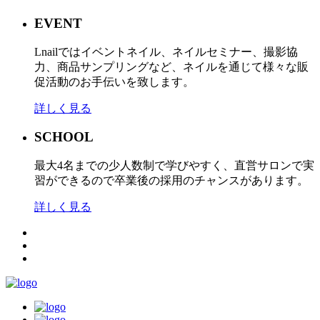
EVENT
Lnailではイベントネイル、ネイルセミナー、撮影協
力、商品サンプリングなど、ネイルを通じて様々な販
促活動のお手伝いを致します。
詳しく見る
SCHOOL
最大4名までの少人数制で学びやすく、直営サロンで実
習ができるので卒業後の採用のチャンスがあります。
詳しく見る