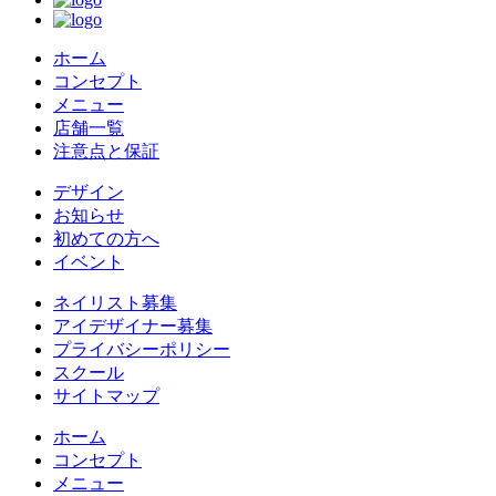
ホーム
コンセプト
メニュー
店舗一覧
注意点と保証
デザイン
お知らせ
初めての方へ
イベント
ネイリスト募集
アイデザイナー募集
プライバシーポリシー
スクール
サイトマップ
ホーム
コンセプト
メニュー