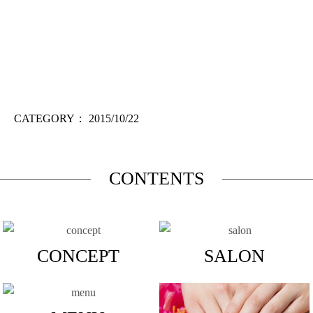
CATEGORY：
2015/10/22
CONTENTS
CONCEPT
SALON