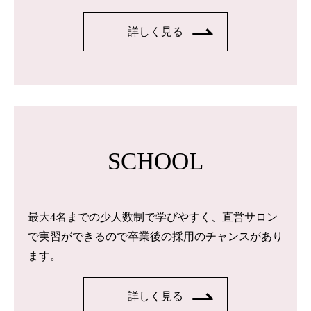
詳しく見る
SCHOOL
最大4名までの少人数制で学びやすく、直営サロン
で実習ができるので卒業後の採用のチャンスがあり
ます。
詳しく見る