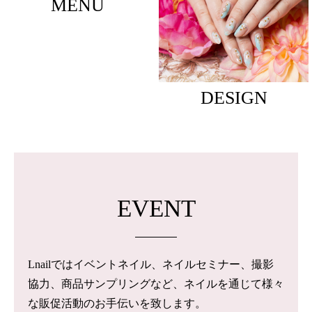
MENU
DESIGN
EVENT
Lnailではイベントネイル、ネイルセミナー、撮影
協力、商品サンプリングなど、ネイルを通じて様々
な販促活動のお手伝いを致します。