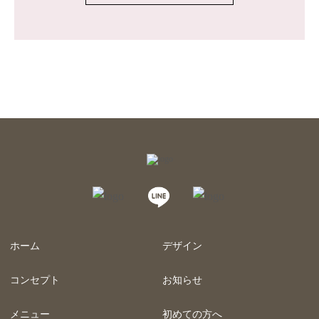
ホーム
デザイン
コンセプト
お知らせ
メニュー
初めての方へ