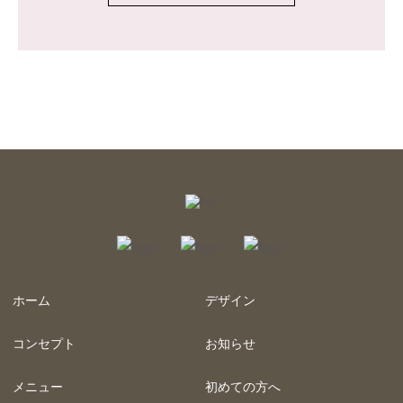
ホーム
デザイン
コンセプト
お知らせ
メニュー
初めての方へ