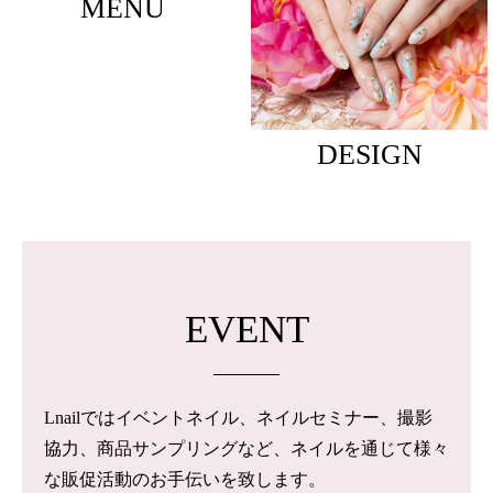
MENU
DESIGN
EVENT
Lnailではイベントネイル、ネイルセミナー、撮影
協力、商品サンプリングなど、ネイルを通じて様々
な販促活動のお手伝いを致します。