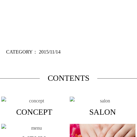
CATEGORY：
2015/11/14
CONTENTS
CONCEPT
SALON