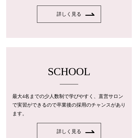
詳しく見る
SCHOOL
最大4名までの少人数制で学びやすく、直営サロン
で実習ができるので卒業後の採用のチャンスがあり
ます。
詳しく見る