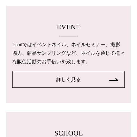
EVENT
Lnailではイベントネイル、ネイルセミナー、撮影
協力、商品サンプリングなど、ネイルを通じて様々
な販促活動のお手伝いを致します。
詳しく見る
SCHOOL