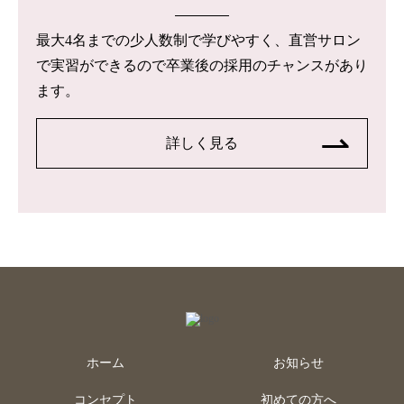
最大4名までの少人数制で学びやすく、直営サロン
で実習ができるので卒業後の採用のチャンスがあり
ます。
詳しく見る
ホーム
お知らせ
コンセプト
初めての方へ