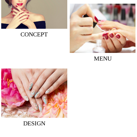
CONCEPT
MENU
DESIGN