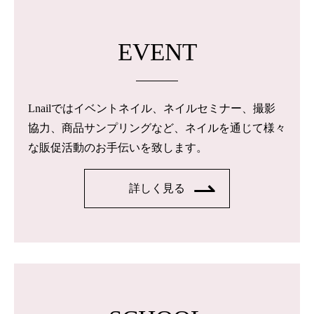
EVENT
Lnailではイベントネイル、ネイルセミナー、撮影
協力、商品サンプリングなど、ネイルを通じて様々
な販促活動のお手伝いを致します。
詳しく見る