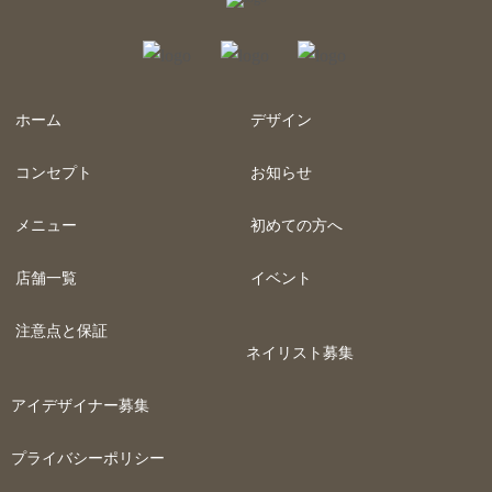
ホーム
デザイン
コンセプト
お知らせ
メニュー
初めての方へ
店舗一覧
イベント
注意点と保証
ネイリスト募集
アイデザイナー募集
プライバシーポリシー