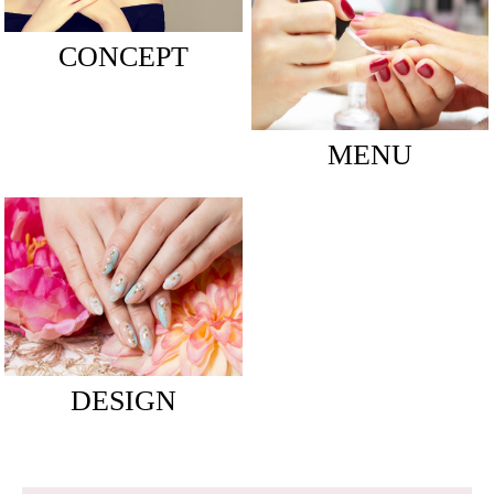
CONCEPT
MENU
DESIGN