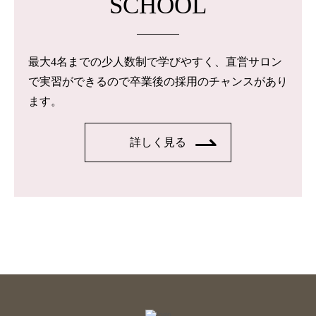
SCHOOL
最大4名までの少人数制で学びやすく、直営サロン
で実習ができるので卒業後の採用のチャンスがあり
ます。
詳しく見る