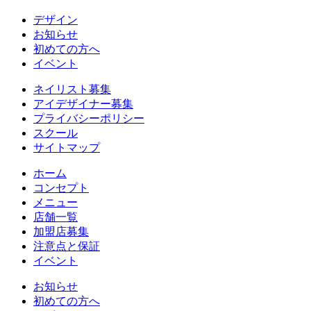
デザイン
お知らせ
初めての方へ
イベント
ネイリスト募集
アイデザイナー募集
プライバシーポリシー
スクール
サイトマップ
ホーム
コンセプト
メニュー
店舗一覧
加盟店募集
注意点と保証
イベント
お知らせ
初めての方へ