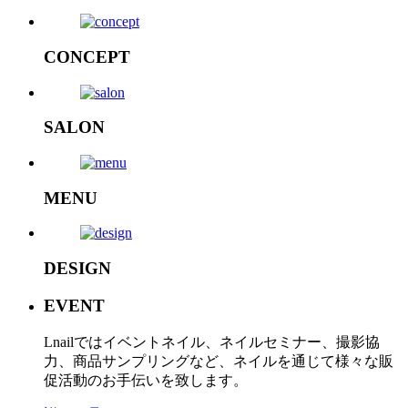
CONCEPT
SALON
MENU
DESIGN
EVENT
Lnailではイベントネイル、ネイルセミナー、撮影協
力、商品サンプリングなど、ネイルを通じて様々な販
促活動のお手伝いを致します。