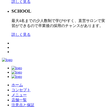
詳しく見る
SCHOOL
最大4名までの少人数制で学びやすく、直営サロンで実
習ができるので卒業後の採用のチャンスがあります。
詳しく見る
ホーム
コンセプト
メニュー
店舗一覧
注意点と保証