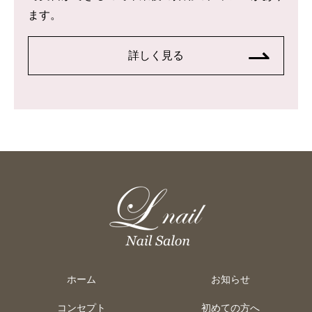
ます。
詳しく見る
ホーム
お知らせ
コンセプト
初めての方へ