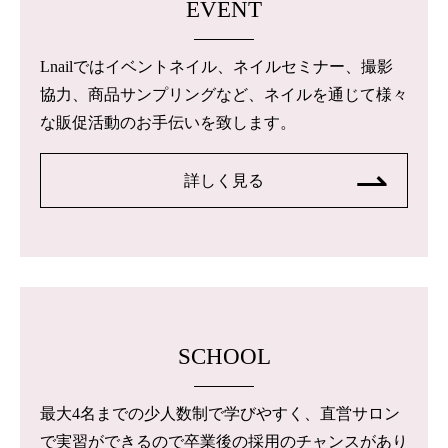
EVENT
Lnailではイベントネイル、ネイルセミナー、撮影
協力、商品サンプリングなど、ネイルを通じて様々
な販促活動のお手伝いを致します。
詳しく見る
SCHOOL
最大4名までの少人数制で学びやすく、直営サロン
で実習ができるので卒業後の採用のチャンスがあり