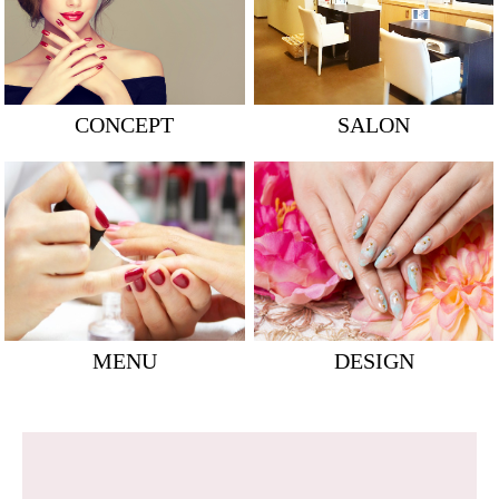
CONCEPT
SALON
MENU
DESIGN