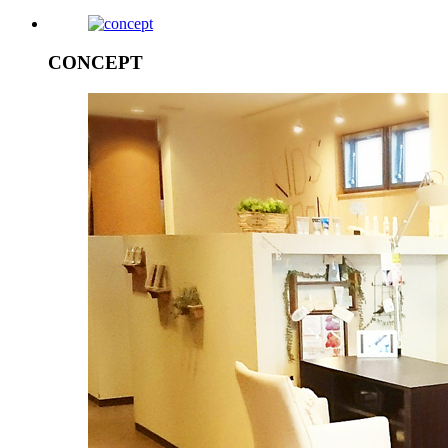
CONCEPT