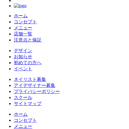
ホーム
コンセプト
メニュー
店舗一覧
注意点と保証
デザイン
お知らせ
初めての方へ
イベント
ネイリスト募集
アイデザイナー募集
プライバシーポリシー
スクール
サイトマップ
ホーム
コンセプト
メニュー