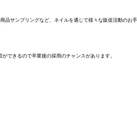
力、商品サンプリングなど、ネイルを通じて様々な販促活動のお
習ができるので卒業後の採用のチャンスがあります。