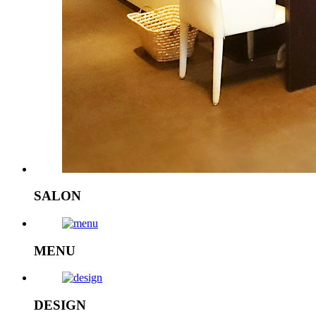
SALON
MENU
DESIGN