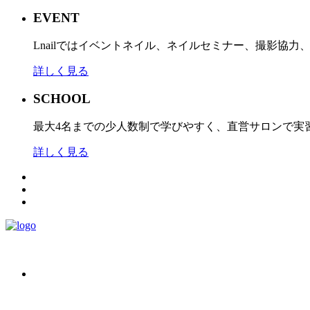
EVENT
Lnailではイベントネイル、ネイルセミナー、撮影協
詳しく見る
SCHOOL
最大4名までの少人数制で学びやすく、直営サロンで実
詳しく見る