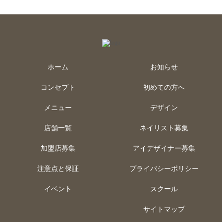
ホーム
お知らせ
コンセプト
初めての方へ
メニュー
デザイン
店舗一覧
ネイリスト募集
加盟店募集
アイデザイナー募集
注意点と保証
プライバシーポリシー
イベント
スクール
サイトマップ