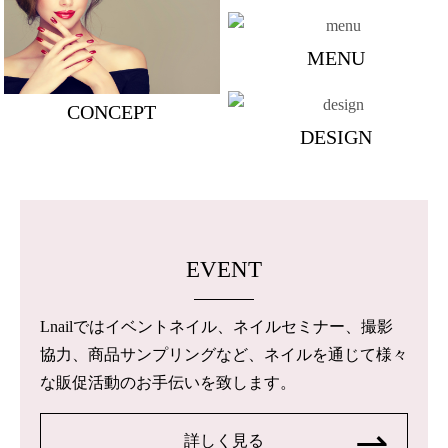
MENU
CONCEPT
DESIGN
EVENT
Lnailではイベントネイル、ネイルセミナー、撮影
協力、商品サンプリングなど、ネイルを通じて様々
な販促活動のお手伝いを致します。
詳しく見る