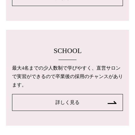
SCHOOL
最大4名までの少人数制で学びやすく、直営サロン
で実習ができるので卒業後の採用のチャンスがあり
ます。
詳しく見る