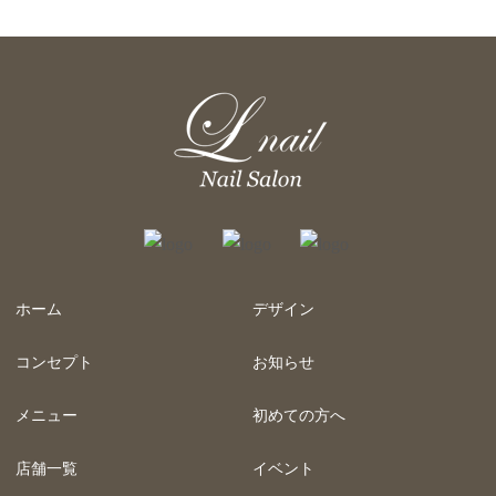
ホーム
デザイン
コンセプト
お知らせ
メニュー
初めての方へ
店舗一覧
イベント