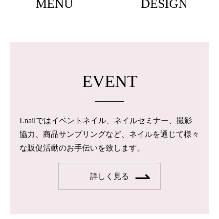
MENU
DESIGN
EVENT
Lnailではイベントネイル、ネイルセミナー、撮影
協力、商品サンプリングなど、ネイルを通じて様々
な販促活動のお手伝いを致します。
詳しく見る