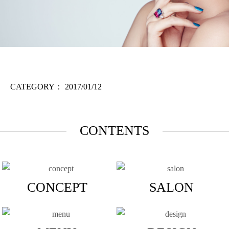
CATEGORY：
2017/01/12
CONTENTS
CONCEPT
SALON