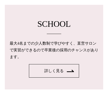
SCHOOL
最大4名までの少人数制で学びやすく、直営サロン
で実習ができるので卒業後の採用のチャンスがあり
ます。
詳しく見る