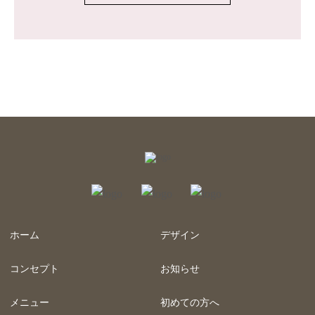
ホーム
デザイン
コンセプト
お知らせ
メニュー
初めての方へ