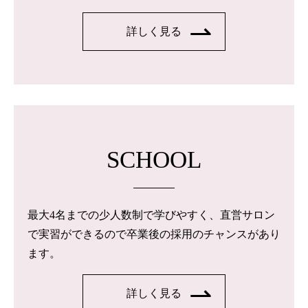
詳しく見る
SCHOOL
最大4名までの少人数制で学びやすく、直営サロン
で実習ができるので卒業後の採用のチャンスがあり
ます。
詳しく見る