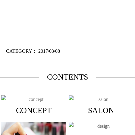
CATEGORY：
2017/03/08
CONTENTS
CONCEPT
SALON