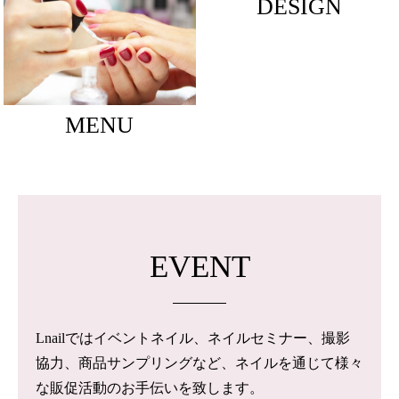
DESIGN
MENU
EVENT
Lnailではイベントネイル、ネイルセミナー、撮影
協力、商品サンプリングなど、ネイルを通じて様々
な販促活動のお手伝いを致します。