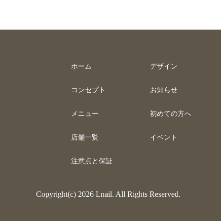
ホーム
デザイン
コンセプト
お知らせ
メニュー
初めての方へ
店舗一覧
イベント
注意点と保証
Copyright(c) 2026 Lnail. All Rights Reserved.