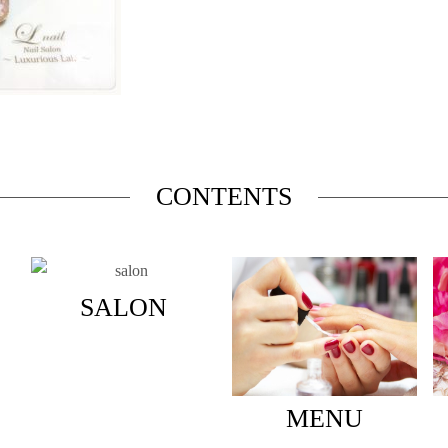
CONTENTS
SALON
MENU