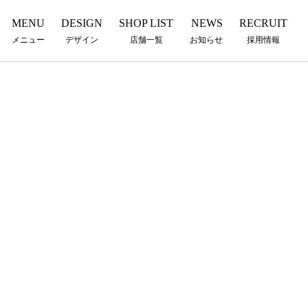
MENU
DESIGN
SHOP LIST
NEWS
RECRUIT
メニュー
デザイン
店舗一覧
お知らせ
採用情報