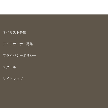
ネイリスト募集
アイデザイナー募集
プライバシーポリシー
スクール
サイトマップ