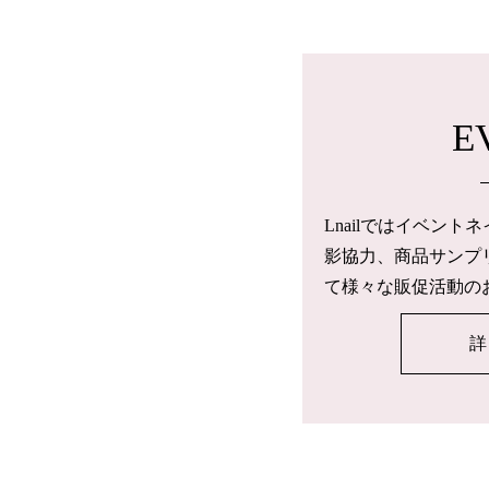
E
Lnailではイベン
影協力、商品サンプ
て様々な販促活動の
詳