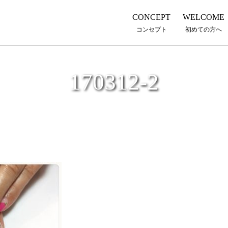
CONCEPT
WELCOME
コンセプト
初めての方へ
170312-2