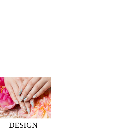
DESIGN