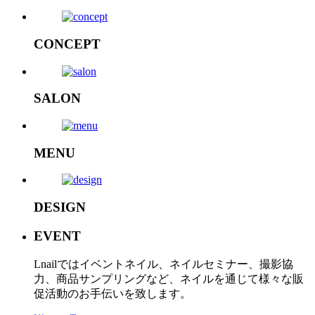
CONCEPT
SALON
MENU
DESIGN
EVENT
Lnailではイベントネイル、ネイルセミナー、撮影協
力、商品サンプリングなど、ネイルを通じて様々な販
促活動のお手伝いを致します。