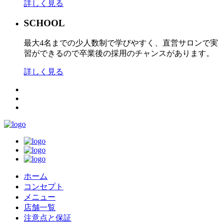
詳しく見る
SCHOOL
最大4名までの少人数制で学びやすく、直営サロンで実
習ができるので卒業後の採用のチャンスがあります。
詳しく見る
ホーム
コンセプト
メニュー
店舗一覧
注意点と保証