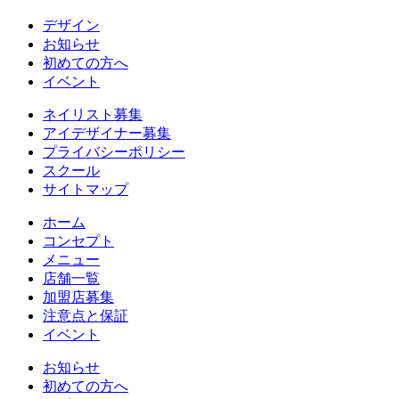
デザイン
お知らせ
初めての方へ
イベント
ネイリスト募集
アイデザイナー募集
プライバシーポリシー
スクール
サイトマップ
ホーム
コンセプト
メニュー
店舗一覧
加盟店募集
注意点と保証
イベント
お知らせ
初めての方へ