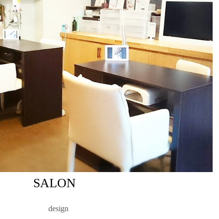
SALON