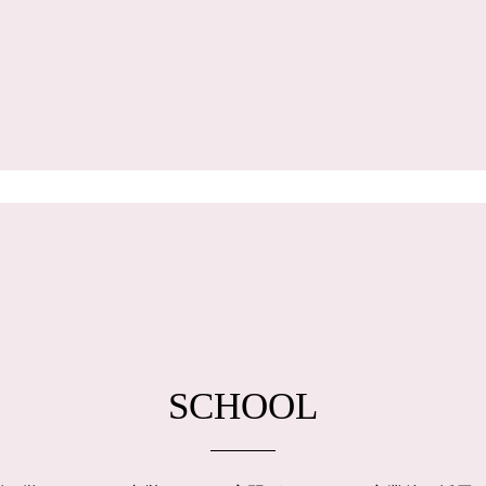
SCHOOL