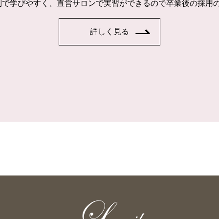
制で学びやすく、直営サロンで実習ができるので卒業後の採用
詳しく見る