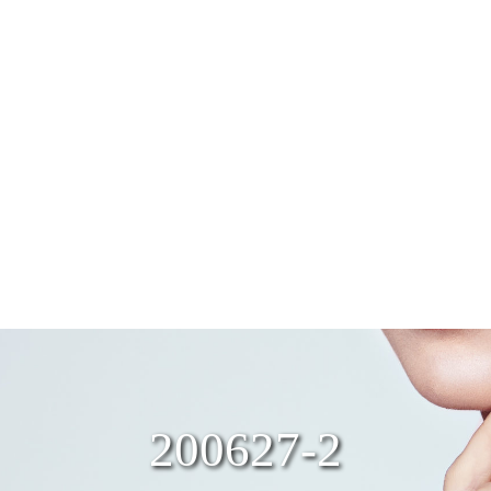
200627-2