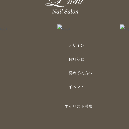
デザイン
お知らせ
初めての方へ
イベント
ネイリスト募集