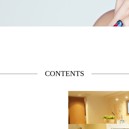
CONTENTS