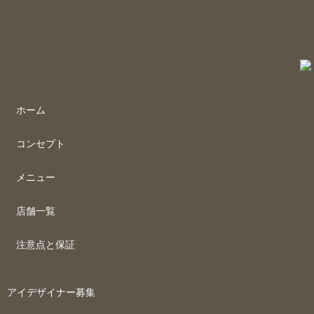
ホーム
コンセプト
メニュー
店舗一覧
注意点と保証
アイデザイナー募集