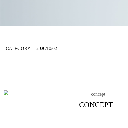
CATEGORY：
2020/10/02
CONCEPT