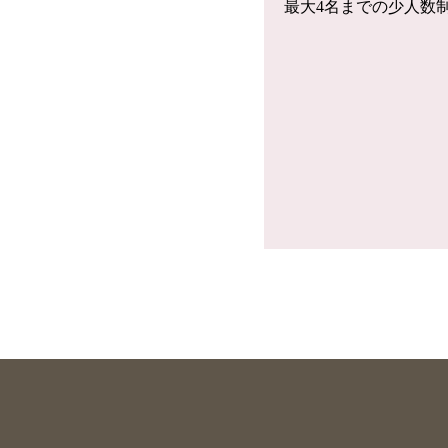
最大4名までの少人数