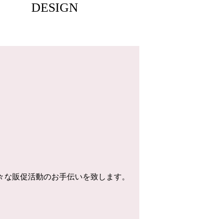
DESIGN
様々な販促活動のお手伝いを致します。