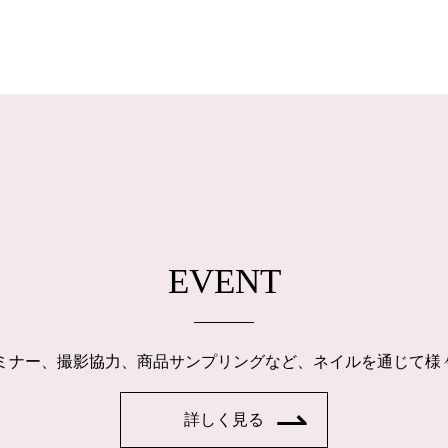
EVENT
ルセミナー、撮影協力、商品サンプリングなど、ネイルを通じて
詳しく見る