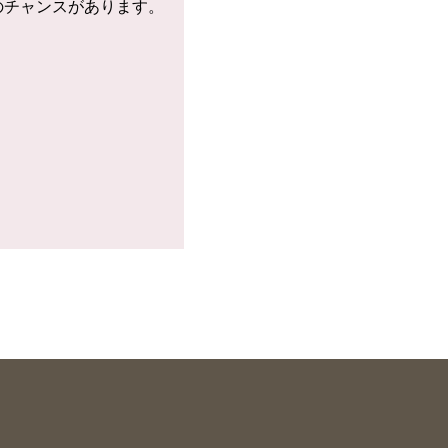
のチャンスがあります。