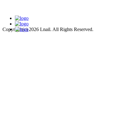
Copyright(c) 2026 Lnail. All Rights Reserved.