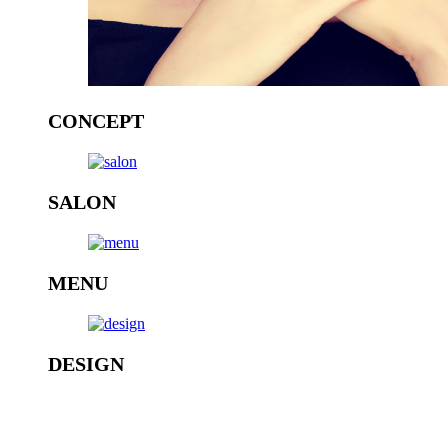
CONCEPT
SALON
MENU
DESIGN