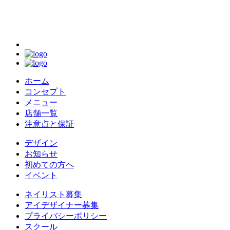
ホーム
コンセプト
メニュー
店舗一覧
注意点と保証
デザイン
お知らせ
初めての方へ
イベント
ネイリスト募集
アイデザイナー募集
プライバシーポリシー
スクール