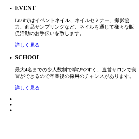
EVENT
Lnailではイベントネイル、ネイルセミナー、撮影協
力、商品サンプリングなど、ネイルを通じて様々な販
促活動のお手伝いを致します。
詳しく見る
SCHOOL
最大4名までの少人数制で学びやすく、直営サロンで実
習ができるので卒業後の採用のチャンスがあります。
詳しく見る