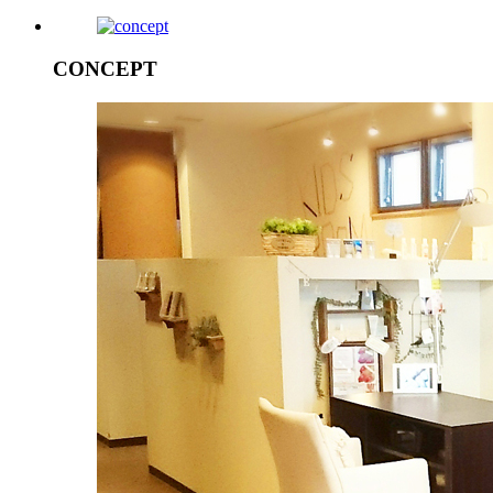
CONCEPT