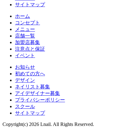
サイトマップ
ホーム
コンセプト
メニュー
店舗一覧
加盟店募集
注意点と保証
イベント
お知らせ
初めての方へ
デザイン
ネイリスト募集
アイデザイナー募集
プライバシーポリシー
スクール
サイトマップ
Copyright(c) 2026 Lnail. All Rights Reserved.