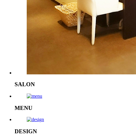
SALON
MENU
DESIGN