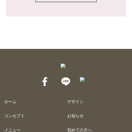
ホーム
デザイン
コンセプト
お知らせ
メニュー
初めての方へ