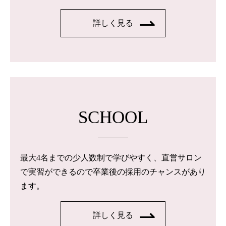
詳しく見る
SCHOOL
最大4名までの少人数制で学びやすく、直営サロン
で実習ができるので卒業後の採用のチャンスがあり
ます。
詳しく見る