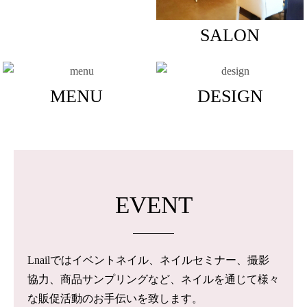
SALON
MENU
DESIGN
EVENT
Lnailではイベントネイル、ネイルセミナー、撮影
協力、商品サンプリングなど、ネイルを通じて様々
な販促活動のお手伝いを致します。