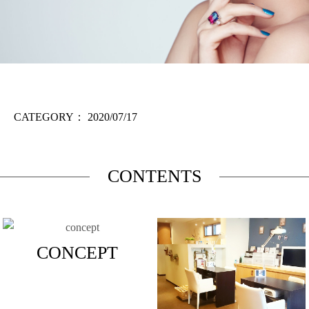
CATEGORY：
2020/07/17
CONTENTS
CONCEPT