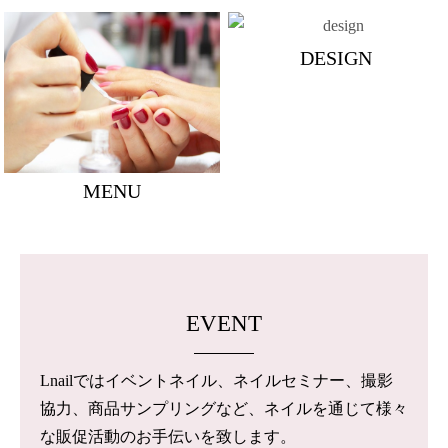
DESIGN
MENU
EVENT
Lnailではイベントネイル、ネイルセミナー、撮影
協力、商品サンプリングなど、ネイルを通じて様々
な販促活動のお手伝いを致します。