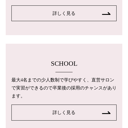
詳しく見る
SCHOOL
最大4名までの少人数制で学びやすく、直営サロン
で実習ができるので卒業後の採用のチャンスがあり
ます。
詳しく見る