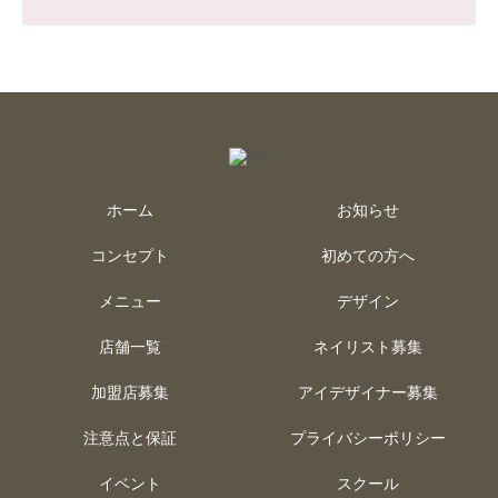
ホーム
お知らせ
コンセプト
初めての方へ
メニュー
デザイン
店舗一覧
ネイリスト募集
加盟店募集
アイデザイナー募集
注意点と保証
プライバシーポリシー
イベント
スクール