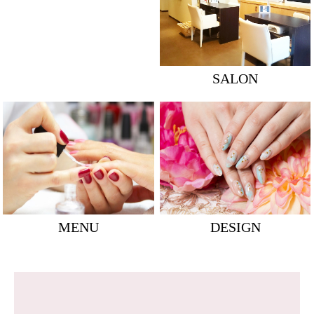
SALON
MENU
DESIGN