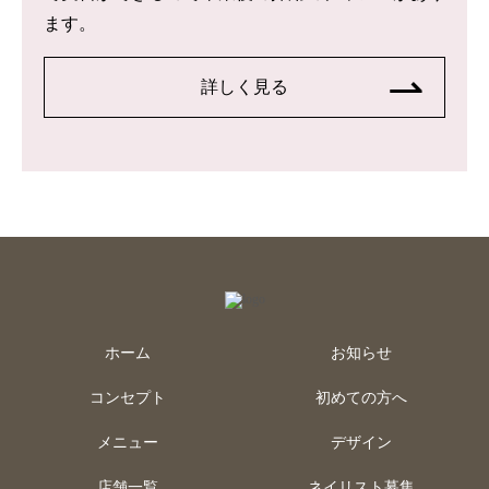
ます。
詳しく見る
ホーム
お知らせ
コンセプト
初めての方へ
メニュー
デザイン
店舗一覧
ネイリスト募集