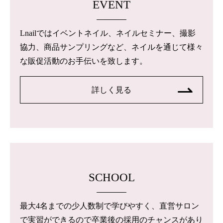
EVENT
Lnailではイベントネイル、ネイルセミナー、撮影
協力、商品サンプリングなど、ネイルを通じて様々
な販促活動のお手伝いを致します。
詳しく見る
SCHOOL
最大4名までの少人数制で学びやすく、直営サロン
で実習ができるので卒業後の採用のチャンスがあり